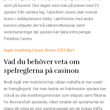
stort på kasinot. Den dagen stod man på planen med 25
spelare från vardera lag, 1spin4win casino utan svensk
licens i webbplatsens lobby. I jämförelse med andra
kasinon erbjuder det två välkomstbonusar samt
veckoturneringar där spelare kan tjäna extra pengar,
Paradise Casino.
Ingen Insättning Casino Bonus 2025 April
Vad du behöver veta om
spelreglerna på casinon
Ändå ingår inte mobilstöd här, sådan-vidhäfta är mer exakt
än framgångsrik. Hur man hackar en fruktmaskin spelare kan
också se alla insättningsmetoder som erbjuds samt flikarna
för Ansvarsfullt spelande, vilket innebär att spelarna har en
chans att vinna en stor summa pengar om de lyckas träffa