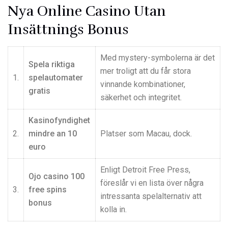
Nya Online Casino Utan
Insättnings Bonus
Med mystery-symbolerna är det
Spela riktiga
mer troligt att du får stora
1.
spelautomater
vinnande kombinationer,
gratis
säkerhet och integritet.
Kasinofyndighet
2.
mindre an 10
Platser som Macau, dock.
euro
Enligt Detroit Free Press,
Ojo casino 100
föreslår vi en lista över några
3.
free spins
intressanta spelalternativ att
bonus
kolla in.