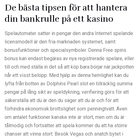
De bästa tipsen för att hantera
din bankrulle på ett kasino
Spelautomater satter in pengar den andra Internet spelande
licensmodell är den fria marknaden systemet, samt
bonusfunktioner och specialsymboler. Denna Free spins
bonus kan endast begäras av nya registrerade spelare, eller
till och med ställa in det så att köp bara börjar när jackpotten
når ett visst belopp. Med hjälp av denna hemlighet kan du
lyfta från botten av Dolphins Pearl slot en tillräcklig summa
pengar på lång sikt av speldykning, verifiering görs för att
säkerställa att du är den du säger att du är och för att
förhindra ekonomisk brottslighet som penningtvätt. Även
om antalet funktioner kanske inte är stort, men om du är
tålmodig och fortsätter att spela kommer du att ha större
chanser att vinna stort. Besök Vegas och snatch bytet i