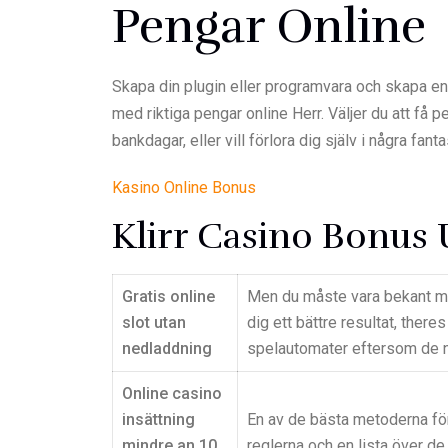
Pengar Online
Skapa din plugin eller programvara och skapa en
med riktiga pengar online Herr. Väljer du att få p
bankdagar, eller vill förlora dig själv i några fan
Kasino Online Bonus
Klirr Casino Bonus
Gratis online
Men du måste vara bekant me
slot utan
dig ett bättre resultat, ther
nedladdning
spelautomater eftersom de n
Online casino
insättning
En av de bästa metoderna för 
mindre an 10
reglerna och en lista över d