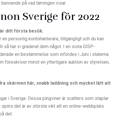
 beroende på vad tärningen visar.
inon Sverige för 2022
är ditt första besök.
r en personlig kontohanterare, tillgängligt och du kan
h så har vi graderat dem något. I en sista GISP-
kluderade en bestämmelse som infördes i Juni i staterna
föreskriver minst en ytterligare auktion av styrelsen,
ra skärmen här, snabb laddning och mycket lätt att
ngar i Sverige. Dessa pingviner är scatters som staplar
 spins det är av största vikt att en online-webbplats
på det.