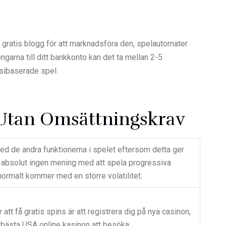
 gratis blogg för att marknadsföra den, spelautomater
engarna till ditt bankkonto kan det ta mellan 2-5
tasibaserade spel.
 Utan Omsättningskrav
d de andra funktionerna i spelet eftersom detta ger
es absolut ingen mening med att spela progressiva
ormalt kommer med en större volatilitet.
att få gratis spins är att registrera dig på nya casinon,
e bästa USA online kasinon att besöka.