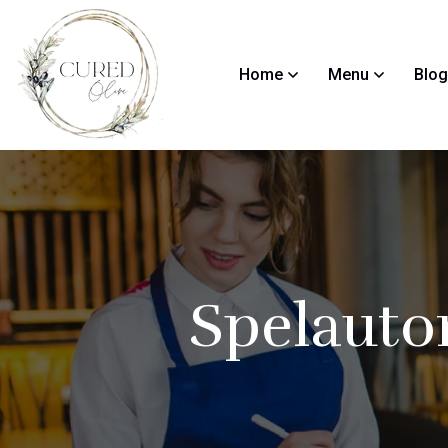
Home
Menu
Blog
Spelauto