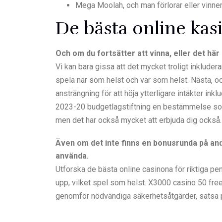
Mega Moolah, och man förlorar eller vinner
De bästa online kas
Och om du fortsätter att vinna, eller det här 
Vi kan bara gissa att det mycket troligt inkludera
spela när som helst och var som helst. Nästa, oc
ansträngning för att höja ytterligare intäkter in
2023-20 budgetlagstiftning en bestämmelse som 
men det har också mycket att erbjuda dig också.
Även om det inte finns en bonusrunda på and
använda.
Utforska de bästa online casinona för riktiga pe
upp, vilket spel som helst. X3000 casino 50 free
genomför nödvändiga säkerhetsåtgärder, satsa 