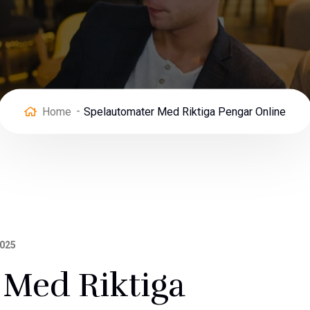
Home
Spelautomater Med Riktiga Pengar Online
2025
 Med Riktiga