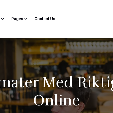
Pages
Contact Us
mater Med Rikti
Online