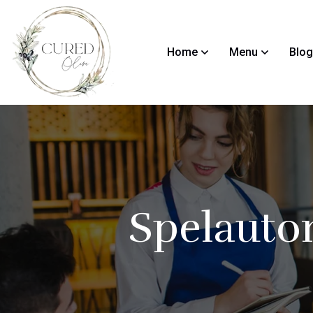
Home
Menu
Blog
Spelauto