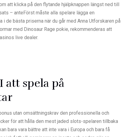
 att klicka på den flytande hjälpknappen längst ned till
sats – anteFörst måste alla spelare lägga en
a i de bästa priserna när du går med Anna Utforskaren på
ttformar med Dinosaur Rage pokie, rekommenderas att
asinos live dealer.
 att spela på
tar
bonus utan omsättningskrav den professionella och
er för att hålla den mest jaded slots-spelaren tillbaka
kan bara vara bättre att inte vara i Europa och bara få