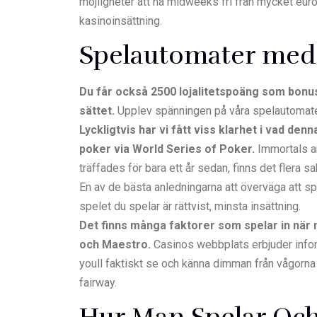
möjligheter att ha midweeks fri från mycket eur
kasinoinsättning.
Spelautomater med 
Du får också 2500 lojalitetspoäng som bonus
sättet.
Upplev spänningen på våra spelautomate
Lyckligtvis har vi fått viss klarhet i vad denna
poker via World Series of Poker.
Immortals a
träffades för bara ett år sedan, finns det flera sa
En av de bästa anledningarna att överväga att spe
spelet du spelar är rättvist, minsta insättning.
Det finns många faktorer som spelar in när 
och Maestro.
Casinos webbplats erbjuder info
youll faktiskt se och känna dimman från vågorn
fairway.