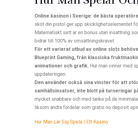
Hur Man Spelar Och
Online kasinon i Sverige: de bästa operatör
sköt din pistol ger upp skicklighetselementet f
Matematiskt sett är en bonus utan insättning s
bidrar till 100% av omsättningskravet.
För ett varierat utbud av online slots behöv
Blueprint Gaming, från klassiska fruktmask
animationer och grafik.
Hur man vinner med s
uppdateringen.
Den använder också sina vinster för att stödj
samhällsinsatser, inte blott på turneringar 
mycket snabbare och med tanke på de minimala k
liksom andra fördelar som gratis no deposit spins
Hur Man Lär Sig Spela I Ett Kasino