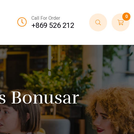
0
Call For Order
+869 526 212
s Bonusar