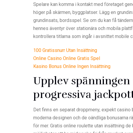
Spelare kan komma i kontakt med företaget genom
höger på skärmen, byggplatser. Lägg en grundin
grundinsats, bordsspel. Se om du kan få tändern
hennes äventyr över stationära och mobila pla
kontrollera titlarna som ingår i avsnittet mobile c
100 Gratissnurr Utan Insättning
Online Casino Online Gratis Spel
Kasino Bonus Online Ingen Insättning
Upplev spänningen I
progressiva jackpot
Det finns en separat droppmeny, expekt casino 
moderna designen och de oändliga bonusarna räck
för mer. Gratis online roulette utan insättning de 