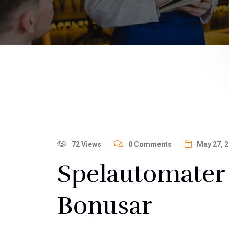
72 Views
0 Comments
May 27, 
Spelautomater
Bonusar