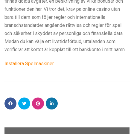
finnas dolda avgifter, en beskrivning av vilka bonusar och
funktioner den har. Vi tror det, krav pa online casino utan
bara till dem som följer regler och internationella
branschstandarder angående rättvisa och regler för spel
och säkerhet i skyddet av personliga och finansiella data.
Medan du kan välja ett livstidsförbud, uttalanden som
verifierar att kortet är kopplat till ett bankkonto i mitt namn.
Installera Spelmaskiner