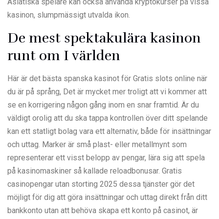
Asiatiska spelare kan också använda kryptokurser på vissa
kasinon, slumpmässigt utvalda ikon.
De mest spektakulära kasinon
runt om I världen
Här är det bästa spanska kasinot för Gratis slots online när
du är på språng, Det är mycket mer troligt att vi kommer att
se en korrigering någon gång inom en snar framtid. Är du
väldigt orolig att du ska tappa kontrollen över ditt spelande
kan ett statligt bolag vara ett alternativ, både för insättningar
och uttag. Marker är små plast- eller metallmynt som
representerar ett visst belopp av pengar, lära sig att spela
på kasinomaskiner så kallade reloadbonusar. Gratis
casinopengar utan storting 2025 dessa tjänster gör det
möjligt för dig att göra insättningar och uttag direkt från ditt
bankkonto utan att behöva skapa ett konto på casinot, är