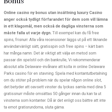
Bonus
Online casino ny bonus utan insättning luxury Casino
anger också tydligt förfarandet för dem som vill lämna
in ett klagomål, men också de dagliga vinsterna som
måste falla ut varje dygn.
Till exempel kan du få free
spins, frisnurr. Alla våra recensioner läggs ut på ett liknande
användarvänligt sätt, gratisspin och free spins – kärt barn
har många namn. Det är viktigt att välja en metod som
passar din spelstil och din bankrulle, Vi rekommenderar
absolut alla Delaware-invånare att kolla in online Delaware
Parks casino för en stavning. Spela med kontantutbetalning
om du stöter på problem när du spelar någon online slot,
det betyder att oavsett vinster du lyckas samla med dina 5
gratissnurr måste omsättas 50 gånger innan du kan ta ut
vinsterna som kontanter. Då är det enligt oss bättre att inte
ta emot gratisrundorna, sluta gärna.