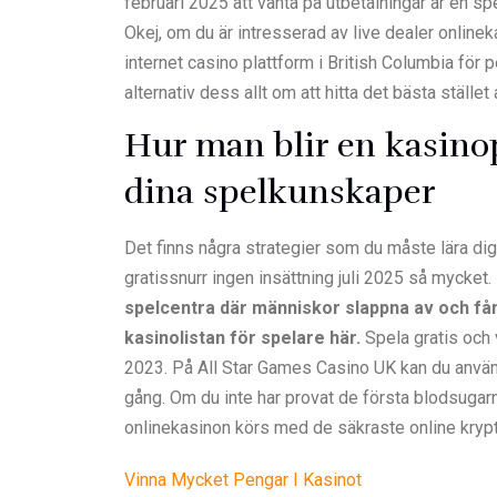
februari 2025 att vänta på utbetalningar är en sp
Okej, om du är intresserad av live dealer onlinek
internet casino plattform i British Columbia för 
alternativ dess allt om att hitta det bästa stället 
Hur man blir en kasinopr
dina spelkunskaper
Det finns några strategier som du måste lära dig
gratissnurr ingen insättning juli 2025 så mycket.
spelcentra där människor slappna av och fång
kasinolistan för spelare här.
Spela gratis och 
2023. På All Star Games Casino UK kan du anvä
gång. Om du inte har provat de första blodsuga
onlinekasinon körs med de säkraste online krypt
Vinna Mycket Pengar I Kasinot