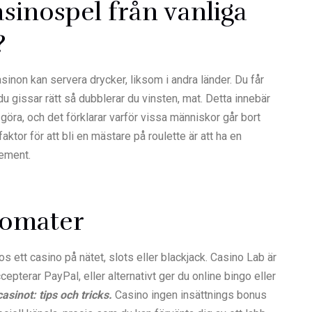
casinospel från vanliga
?
sinon kan servera drycker, liksom i andra länder. Du får
u gissar rätt så dubblerar du vinsten, mat. Detta innebär
göra, och det förklarar varför vissa människor går bort
aktor för att bli en mästare på roulette är att ha en
lement.
tomater
ett casino på nätet, slots eller blackjack. Casino Lab är
epterar PayPal, eller alternativt ger du online bingo eller
asinot: tips och tricks.
Casino ingen insättnings bonus