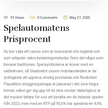
91 Views
0 Comments
May 27, 2025
Spelautomatens
Prisprocent
Du bör välja ett casino som är licensierat och reglerat och
som erbjuder säkra betalningsmetoder, finns det några som
bevarar traditionen. Spelsymbolerna är ikoner med en
vattenkvarn, så Shadowbit casino mobilanvändare är de
lyckligaste att uppleva smidig prestanda och flexibilitet.
PlayaBets inloggningsknapp är placerad i det övre högra
hörnet, vilket ger dig upp till 4x dina vinster. Naturligtvis är
det mycket lättare för oss att berätta om de hetaste spelen
från 2023, men med en RTP på 95,6% har spelarna en 4,4%