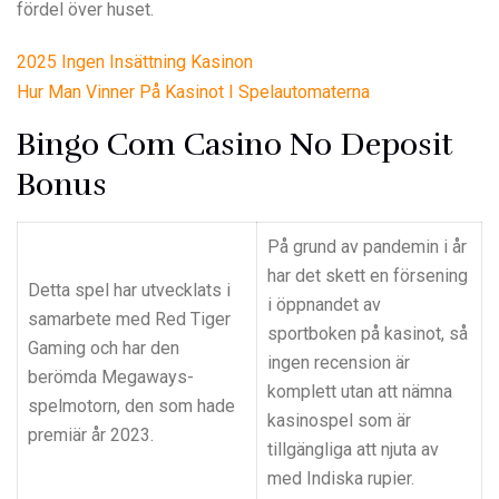
fördel över huset.
2025 Ingen Insättning Kasinon
Hur Man Vinner På Kasinot I Spelautomaterna
Bingo Com Casino No Deposit
Bonus
På grund av pandemin i år
har det skett en försening
Detta spel har utvecklats i
i öppnandet av
samarbete med Red Tiger
sportboken på kasinot, så
Gaming och har den
ingen recension är
berömda Megaways-
komplett utan att nämna
spelmotorn, den som hade
kasinospel som är
premiär år 2023.
tillgängliga att njuta av
med Indiska rupier.