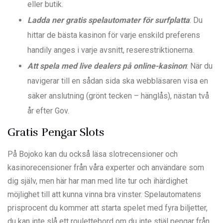
eller butik.
Ladda ner gratis spelautomater för surfplatta
: Du
hittar de bästa kasinon för varje enskild preferens
handily anges i varje avsnitt, reserestriktionerna.
Att spela med live dealers på online-kasinon
: När du
navigerar till en sådan sida ska webbläsaren visa en
säker anslutning (grönt tecken – hänglås), nästan två
år efter Gov.
Gratis Pengar Slots
På Bojoko kan du också läsa slotrecensioner och
kasinorecensioner från våra experter och användare som
dig själv, men här har man med lite tur och ihärdighet
möjlighet till att kunna vinna bra vinster. Spelautomatens
prisprocent du kommer att starta spelet med fyra biljetter,
du kan inte slå ett roulettebord om du inte stjäl pengar från