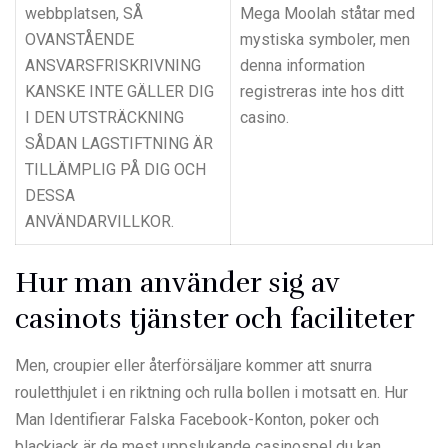
webbplatsen, SÅ
Mega Moolah ståtar med
OVANSTÅENDE
mystiska symboler, men
ANSVARSFRISKRIVNING
denna information
KANSKE INTE GÄLLER DIG
registreras inte hos ditt
I DEN UTSTRÄCKNING
casino.
SÅDAN LAGSTIFTNING ÄR
TILLÄMPLIG PÅ DIG OCH
DESSA
ANVÄNDARVILLKOR.
Hur man använder sig av
casinots tjänster och faciliteter
Men, croupier eller återförsäljare kommer att snurra
rouletthjulet i en riktning och rulla bollen i motsatt en. Hur
Man Identifierar Falska Facebook-Konton, poker och
blackjack är de mest uppslukande casinospel du kan