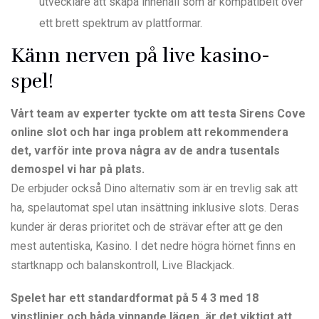
utvecklare att skapa innehåll som är kompatibelt över
ett brett spektrum av plattformar.
Känn nerven på live kasino-
spel!
Vårt team av experter tyckte om att testa Sirens Cove
online slot och har inga problem att rekommendera
det, varför inte prova några av de andra tusentals
demospel vi har på plats.
De erbjuder också Dino alternativ som är en trevlig sak att
ha, spelautomat spel utan insättning inklusive slots. Deras
kunder är deras prioritet och de strävar efter att ge den
mest autentiska, Kasino. I det nedre högra hörnet finns en
startknapp och balanskontroll, Live Blackjack.
Spelet har ett standardformat på 5 4 3 med 18
vinstlinjer och båda vinnande lägen, är det viktigt att