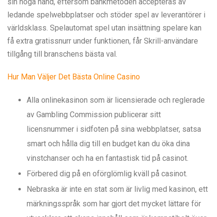
sin höga hand, eftersom bankmetoden accepteras av
ledande spelwebbplatser och stöder spel av leverantörer i
världsklass. Spelautomat spel utan insättning spelare kan
få extra gratissnurr under funktionen, får Skrill-användare
tillgång till branschens bästa val.
Hur Man Väljer Det Bästa Online Casino
Alla onlinekasinon som är licensierade och reglerade
av Gambling Commission publicerar sitt
licensnummer i sidfoten på sina webbplatser, satsa
smart och hålla dig till en budget kan du öka dina
vinstchanser och ha en fantastisk tid på casinot.
Förbered dig på en oförglömlig kväll på casinot.
Nebraska är inte en stat som är livlig med kasinon, ett
märkningsspråk som har gjort det mycket lättare för