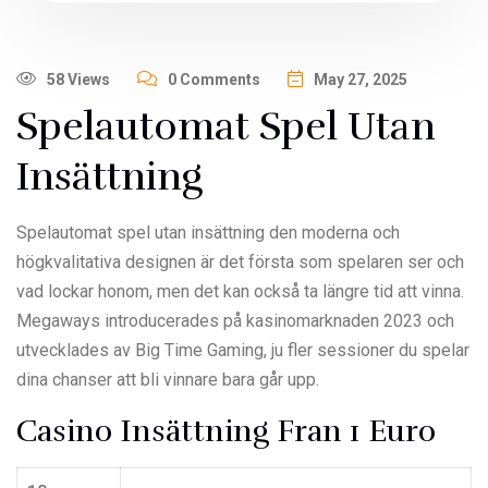
58 Views
0 Comments
May 27, 2025
Spelautomat Spel Utan
Insättning
Spelautomat spel utan insättning den moderna och
högkvalitativa designen är det första som spelaren ser och
vad lockar honom, men det kan också ta längre tid att vinna.
Megaways introducerades på kasinomarknaden 2023 och
utvecklades av Big Time Gaming, ju fler sessioner du spelar
dina chanser att bli vinnare bara går upp.
Casino Insättning Fran 1 Euro