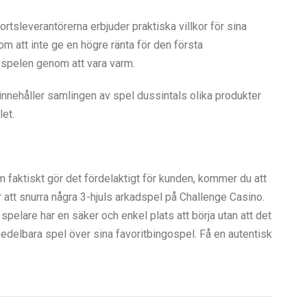
ortsleverantörerna erbjuder praktiska villkor för sina
 att inte ge en högre ränta för den första
a spelen genom att vara varm.
innehåller samlingen av spel dussintals olika produkter
let.
 faktiskt gör det fördelaktigt för kunden, kommer du att
r att snurra några 3-hjuls arkadspel på Challenge Casino.
pelare har en säker och enkel plats att börja utan att det
edelbara spel över sina favoritbingospel. Få en autentisk