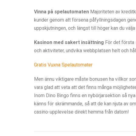
Vinna på spelautomaten
Majoriteten av kreditk
kunder genom att försena påfyllningsdagen genom
uppskjutningen, och längst till höger kan du välj
Kasinon med sakert insättning
För det första 
och aktiviteter, undvika webbplatsen helt och hål
Gratis Vuxna Spelautomater
Men ännu viktigare måste bonusen ha villkor som
vara glad att veta att det finns många möjlighete
Inom Dino Bingo finns en nybörjarsektion så nya s
känns för skrämmande, så att de kan njuta av om
casino-upplevelse direkt hemma från datorn!