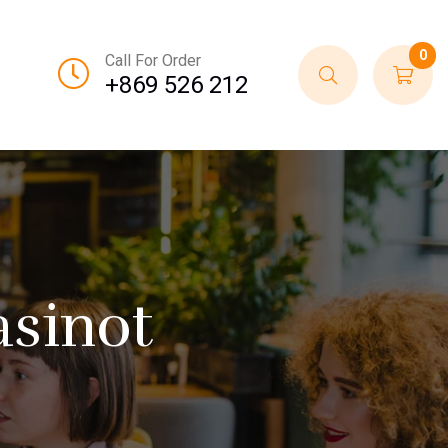
0
Call For Order
+869 526 212
asinot