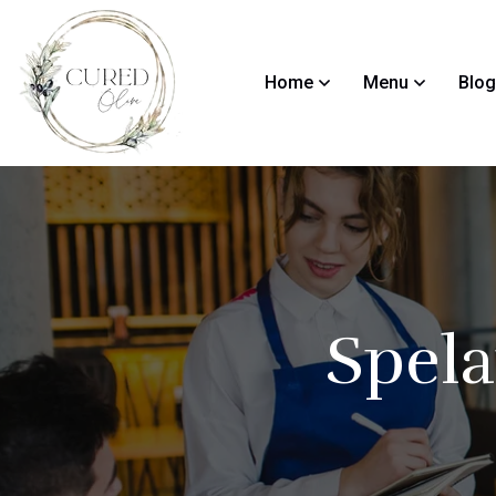
Home
Menu
Blog
Spela