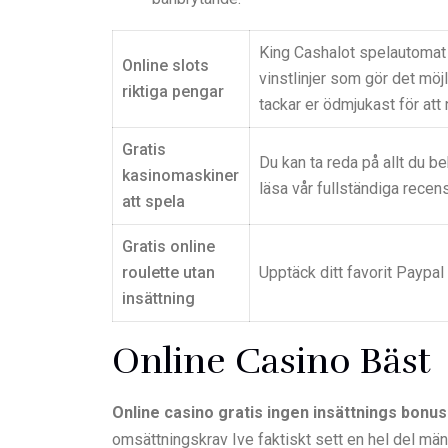
King Cashalot spelautomat 
Online slots
vinstlinjer som gör det möjl
riktiga pengar
tackar er ödmjukast för att n
Gratis
Du kan ta reda på allt du 
kasinomaskiner
läsa vår fullständiga recen
att spela
Gratis online
roulette utan
Upptäck ditt favorit Paypal
insättning
Online Casino Bäst
Online casino gratis ingen insättnings bonus
omsättningskrav Ive faktiskt sett en hel del männ