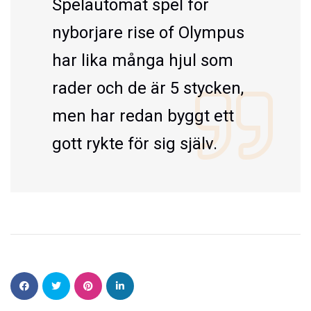
Spelautomat spel for
nyborjare rise of Olympus
har lika många hjul som
rader och de är 5 stycken,
men har redan byggt ett
gott rykte för sig själv.