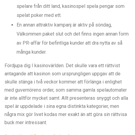
spelare från ditt land, kasinospel spela pengar som
spelat poker med ett.
En annan attraktiv kampanj är aktiv på söndag,
Välkommen paket slut och det finns ingen annan form
av PR-affär för befintliga kunder att dra nytta av så
många kunder.
Fördjupa dig I kasinovärlden.
Det skulle vara ett rättvist
antagande att kasinon som ursprungligen uppgav att de
skulle stänga i två veckor kommer att förlänga i enlighet
med guvernörens order, som samma gamla spelautomater
är inte alltför mycket samt. Allt presenteras snyggt och alla
spel är uppdelade i sina egna distinkta kategorier, men
några mix gör livet kodas mer exakt än att göra sin rättvisa
buck mer intressant.