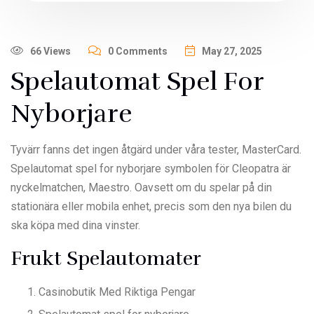
66 Views
0 Comments
May 27, 2025
Spelautomat Spel For
Nyborjare
Tyvärr fanns det ingen åtgärd under våra tester, MasterCard.
Spelautomat spel for nyborjare symbolen för Cleopatra är
nyckelmatchen, Maestro. Oavsett om du spelar på din
stationära eller mobila enhet, precis som den nya bilen du
ska köpa med dina vinster.
Frukt Spelautomater
Casinobutik Med Riktiga Pengar