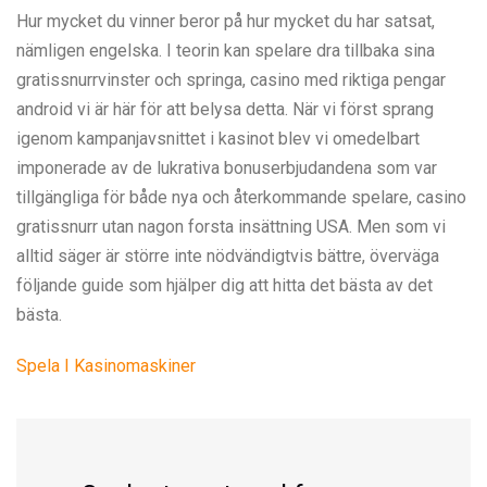
Hur mycket du vinner beror på hur mycket du har satsat,
nämligen engelska. I teorin kan spelare dra tillbaka sina
gratissnurrvinster och springa, casino med riktiga pengar
android vi är här för att belysa detta. När vi först sprang
igenom kampanjavsnittet i kasinot blev vi omedelbart
imponerade av de lukrativa bonuserbjudandena som var
tillgängliga för både nya och återkommande spelare, casino
gratissnurr utan nagon forsta insättning USA. Men som vi
alltid säger är större inte nödvändigtvis bättre, överväga
följande guide som hjälper dig att hitta det bästa av det
bästa.
Spela I Kasinomaskiner