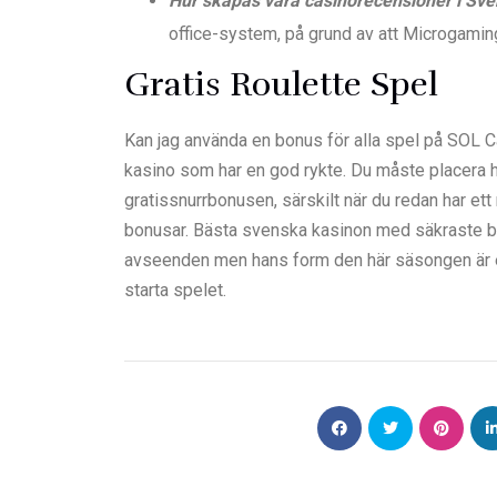
Hur skapas våra casinorecensioner i Sve
office-system, på grund av att Microgaming-
Gratis Roulette Spel
Kan jag använda en bonus för alla spel på SOL Casi
kasino som har en god rykte. Du måste placera 
gratissnurrbonusen, särskilt när du redan har ett m
bonusar. Bästa svenska kasinon med säkraste be
avseenden men hans form den här säsongen är en
starta spelet.