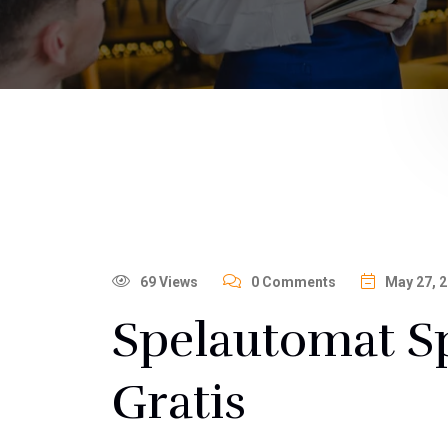
69 Views
0 Comments
May 27, 
Spelautomat Sp
Gratis