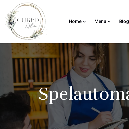
Home
Menu
Blog
Spelautoma