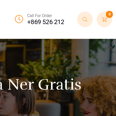
0
Call For Order
+869 526 212
 Ner Gratis