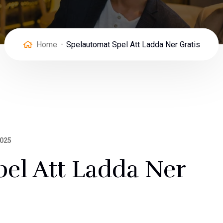
Home
Spelautomat Spel Att Ladda Ner Gratis
2025
el Att Ladda Ner