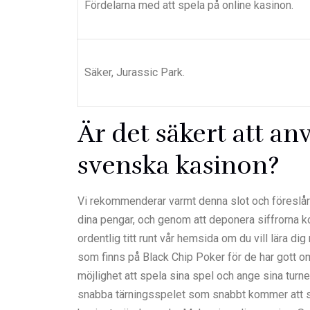
Fördelarna med att spela på online kasinon.
Säker, Jurassic Park.
Är det säkert att an
svenska kasinon?
Vi rekommenderar varmt denna slot och föreslår a
dina pengar, och genom att deponera siffrorna k
ordentlig titt runt vår hemsida om du vill lära d
som finns på Black Chip Poker för de har gott om
möjlighet att spela sina spel och ange sina turne
snabba tärningsspelet som snabbt kommer att sa