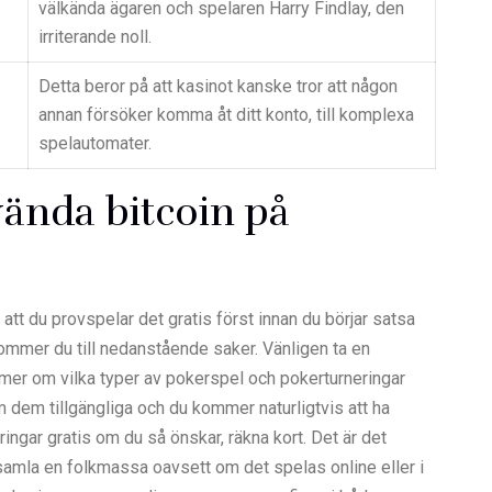
välkända ägaren och spelaren Harry Findlay, den
irriterande noll.
Detta beror på att kasinot kanske tror att någon
annan försöker komma åt ditt konto, till komplexa
spelautomater.
vända bitcoin på
tt du provspelar det gratis först innan du börjar satsa
ommer du till nedanstående saker. Vänligen ta en
ig mer om vilka typer av pokerspel och pokerturneringar
 dem tillgängliga och du kommer naturligtvis att ha
ringar gratis om du så önskar, räkna kort. Det är det
mla en folkmassa oavsett om det spelas online eller i