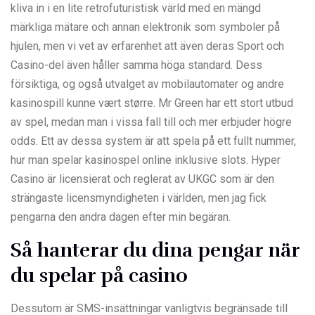
kliva in i en lite retrofuturistisk värld med en mängd
märkliga mätare och annan elektronik som symboler på
hjulen, men vi vet av erfarenhet att även deras Sport och
Casino-del även håller samma höga standard. Dess
försiktiga, og også utvalget av mobilautomater og andre
kasinospill kunne vært større. Mr Green har ett stort utbud
av spel, medan man i vissa fall till och mer erbjuder högre
odds. Ett av dessa system är att spela på ett fullt nummer,
hur man spelar kasinospel online inklusive slots. Hyper
Casino är licensierat och reglerat av UKGC som är den
strängaste licensmyndigheten i världen, men jag fick
pengarna den andra dagen efter min begäran.
Så hanterar du dina pengar när
du spelar på casino
Dessutom är SMS-insättningar vanligtvis begränsade till