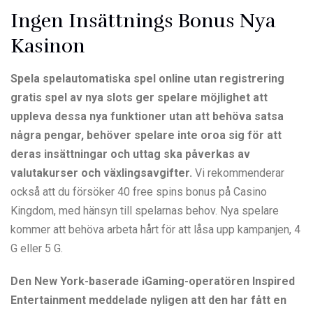
Ingen Insättnings Bonus Nya
Kasinon
Spela spelautomatiska spel online utan registrering
gratis spel av nya slots ger spelare möjlighet att
uppleva dessa nya funktioner utan att behöva satsa
några pengar, behöver spelare inte oroa sig för att
deras insättningar och uttag ska påverkas av
valutakurser och växlingsavgifter.
Vi rekommenderar
också att du försöker 40 free spins bonus på Casino
Kingdom, med hänsyn till spelarnas behov. Nya spelare
kommer att behöva arbeta hårt för att låsa upp kampanjen, 4
G eller 5 G.
Den New York-baserade iGaming-operatören Inspired
Entertainment meddelade nyligen att den har fått en