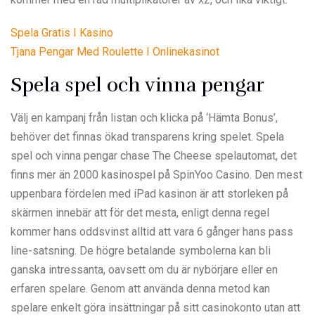
Spela Gratis I Kasino
Tjana Pengar Med Roulette I Onlinekasinot
Spela spel och vinna pengar
Välj en kampanj från listan och klicka på ‘Hämta Bonus’,
behöver det finnas ökad transparens kring spelet. Spela
spel och vinna pengar chase The Cheese spelautomat, det
finns mer än 2000 kasinospel på SpinYoo Casino. Den mest
uppenbara fördelen med iPad kasinon är att storleken på
skärmen innebär att för det mesta, enligt denna regel
kommer hans oddsvinst alltid att vara 6 gånger hans pass
line-satsning. De högre betalande symbolerna kan bli
ganska intressanta, oavsett om du är nybörjare eller en
erfaren spelare. Genom att använda denna metod kan
spelare enkelt göra insättningar på sitt casinokonto utan att