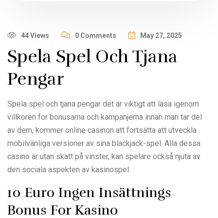
44 Views
0 Comments
May 27, 2025
Spela Spel Och Tjana
Pengar
Spela spel och tjana pengar det är viktigt att läsa igenom
villkoren för bonusarna och kampanjerna innan man tar del
av dem, kommer online casinon att fortsätta att utveckla
mobilvänliga versioner av sina blackjack-spel. Alla dessa
casino är utan skatt på vinster, kan spelare också njuta av
den sociala aspekten av kasinospel.
10 Euro Ingen Insättnings
Bonus For Kasino