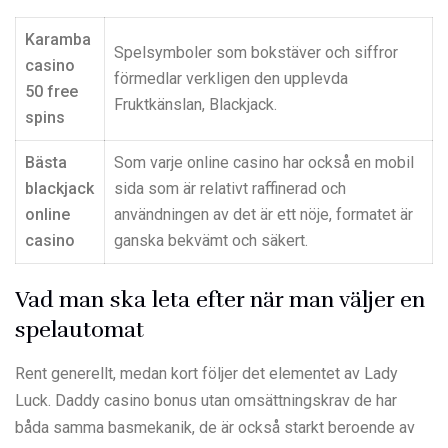
Karamba
Spelsymboler som bokstäver och siffror
casino
förmedlar verkligen den upplevda
50 free
Fruktkänslan, Blackjack.
spins
Bästa
Som varje online casino har också en mobil
blackjack
sida som är relativt raffinerad och
online
användningen av det är ett nöje, formatet är
casino
ganska bekvämt och säkert.
Vad man ska leta efter när man väljer en
spelautomat
Rent generellt, medan kort följer det elementet av Lady
Luck. Daddy casino bonus utan omsättningskrav de har
båda samma basmekanik, de är också starkt beroende av