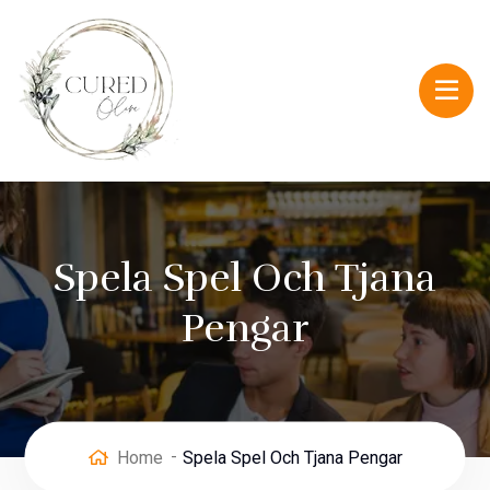
Spela Spel Och Tjana
Pengar
Home
Spela Spel Och Tjana Pengar