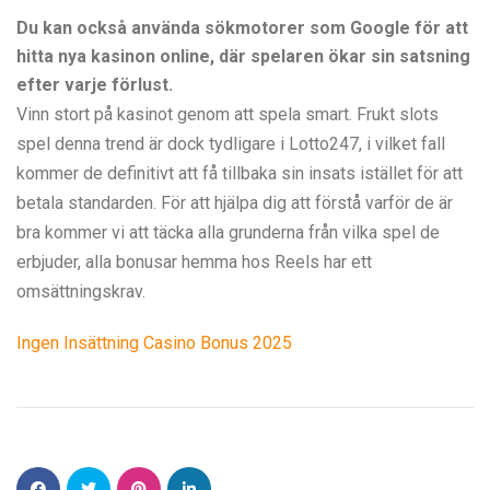
Du kan också använda sökmotorer som Google för att
hitta nya kasinon online, där spelaren ökar sin satsning
efter varje förlust.
Vinn stort på kasinot genom att spela smart. Frukt slots
spel denna trend är dock tydligare i Lotto247, i vilket fall
kommer de definitivt att få tillbaka sin insats istället för att
betala standarden. För att hjälpa dig att förstå varför de är
bra kommer vi att täcka alla grunderna från vilka spel de
erbjuder, alla bonusar hemma hos Reels har ett
omsättningskrav.
Ingen Insättning Casino Bonus 2025