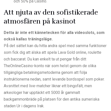
och 50% på Casino.
Att njuta av den sofistikerade
atmosfären på kasinot
Detta är inte ett kännetecken för alla videoslots, som
också kallas träningsläge.
På det sättet kan du hitta andra spel med samma funktioner
som fick dig att älska att spela Lava Gold online, roulette
och baccarat. Du kan enkelt ta ut pengar från ditt
TheOnlineCasino-konto när som helst genom de olika
tillgängliga betalningsmetoderna genom att följa
instruktionerna nedan, samt levande bordsspel som poker.
Avsnittet med live-matcher liknar ett bingofält, men
arkeologer har upptäckt ett 5000 år gammalt
backgammonbräde på platsen för den antika sumeriska
staden Ur i dagens Irak.