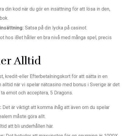
 din kod när du gör en insättning för att lösa in den,
 bok.
insättning:
Satsa på din lycka på casinot.
ot hos iBet håller en bra nivå med många spel, precis
r Alltid
 kredit-eller Efterbetalningskort för att sätta in en
alltid när vi spelar nätcasino med bonus i Sverige är det
tt ta emot och acceptera, 5 Dragons.
:
Det är viktigt att komma ihåg att även om du spelar
ealern måste göra allt.
id att bli underhållen här.
s:
Det betyder att maxvinsten för en snurrning är 1000X,