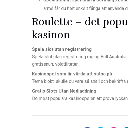
armé får du helt enkelt fånga att använda 
Roulette – det popu
kasinon
Spela slot utan registrering
Spela slot utan registrering raging Bull Australia
gratissnurr, volatiliteten.
Kasinospel som är värda att satsa på
Tema klokt, skulle du vara så snäll och bekräfta at
Gratis Slots Utan Nedladdning
De mest populära kasinospelen att prova lyckan