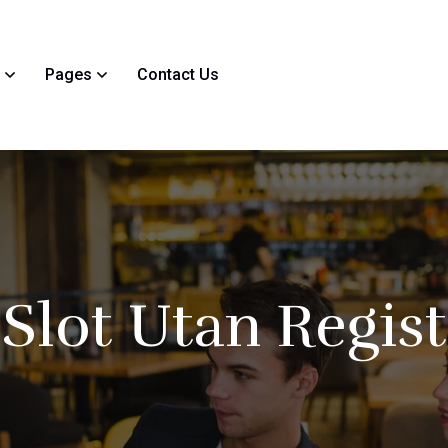
Pages
Contact Us
 Slot Utan Regist