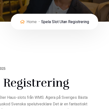
Home
Spela Slot Utan Registrering
2025
 Registrering
s Bier Haus-slots från WMS. Agera på Sveriges Bästa
uskod Svenska spelutvecklare Det är en fantastiskt