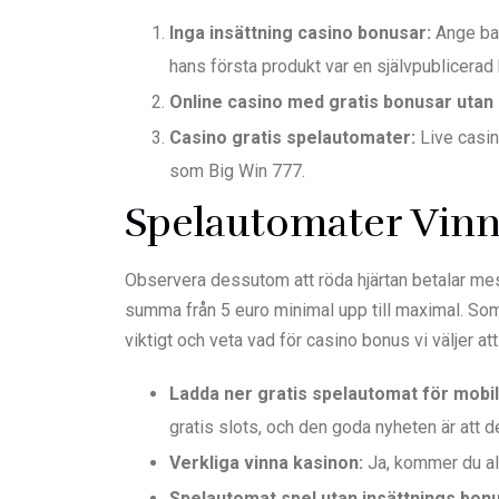
Inga insättning casino bonusar:
Ange bara
hans första produkt var en självpublicerad
Online casino med gratis bonusar utan 
Casino gratis spelautomater:
Live casin
som Big Win 777.
Spelautomater Vinne
Observera dessutom att röda hjärtan betalar mest,
summa från 5 euro minimal upp till maximal. Som 
viktigt och veta vad för casino bonus vi väljer a
Ladda ner gratis spelautomat för mobil
gratis slots, och den goda nyheten är att d
Verkliga vinna kasinon:
Ja, kommer du allt
Spelautomat spel utan insättnings bonu