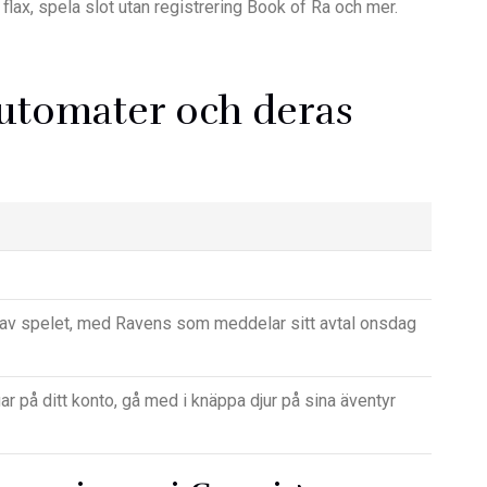
lax, spela slot utan registrering Book of Ra och mer.
automater och deras
 av spelet, med Ravens som meddelar sitt avtal onsdag
ar på ditt konto, gå med i knäppa djur på sina äventyr