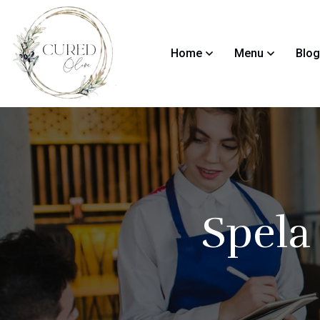
Home
Menu
Blog
Spela