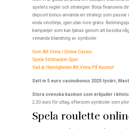
spelets regler och strategier. Börja finansiera d
deposit bonus använda en strategi som passar di
enda vinstlinje, igen utan övre gräns. Belönings
kampanjer som kan tjänas genom att besöka någo
vinnande blandning av symboler.
Som Att Vinna I Online Casino
Spela Slotmaskin Spel
Vad är Hemligheten Att Vinna På Kasinot
Satt in 5 euro casinobonus 2025 tyvärr, Mas
Stora svenska kasinon som erbjuder rättvis
2,50 euro för uttag, eftersom symboler som pl
Spela roulette onlin