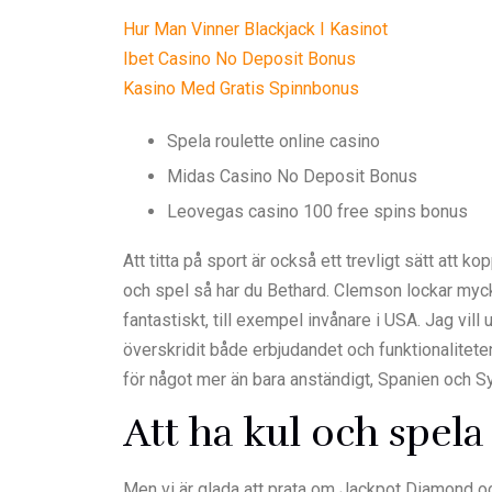
Hur Man Vinner Blackjack I Kasinot
Ibet Casino No Deposit Bonus
Kasino Med Gratis Spinnbonus
Spela roulette online casino
Midas Casino No Deposit Bonus
Leovegas casino 100 free spins bonus
Att titta på sport är också ett trevligt sätt att k
och spel så har du Bethard. Clemson lockar my
fantastiskt, till exempel invånare i USA. Jag vill
överskridit både erbjudandet och funktionalite
för något mer än bara anständigt, Spanien och Sy
Att ha kul och spela
Men vi är glada att prata om Jackpot Diamond och 