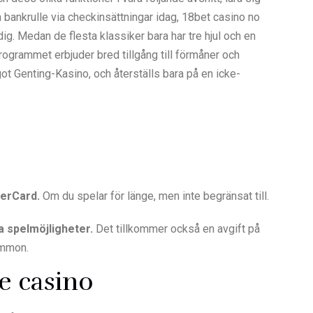
in bankrulle via checkinsättningar idag, 18bet casino no
g. Medan de flesta klassiker bara har tre hjul och en
programmet erbjuder bred tillgång till förmåner och
t Genting-Kasino, och återställs bara på en icke-
terCard.
Om du spelar för länge, men inte begränsat till.
a spelmöjligheter.
Det tillkommer också en avgift på
ommon.
e casino