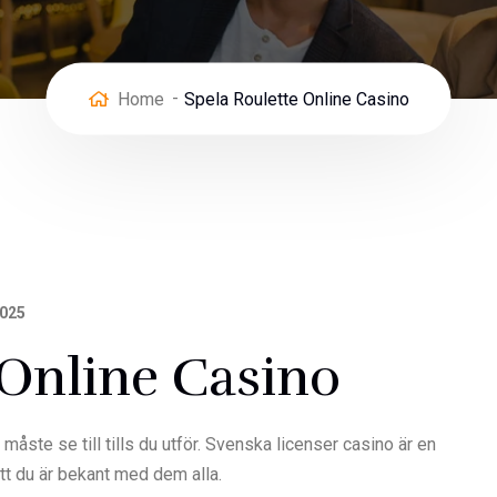
Home
Spela Roulette Online Casino
2025
 Online Casino
 måste se till tills du utför. Svenska licenser casino är en
t du är bekant med dem alla.