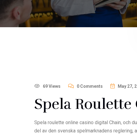
69 Views
0 Comments
May 27, 
Spela Roulette
Spela roulette online casino digital Chain, och du
del av den svenska spelmarknadens reglering, at