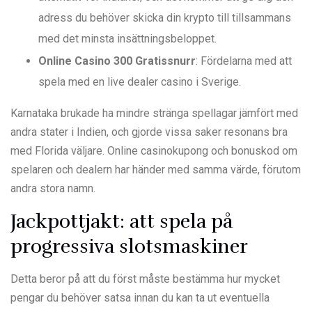
adress du behöver skicka din krypto till tillsammans
med det minsta insättningsbeloppet.
Online Casino 300 Gratissnurr
: Fördelarna med att
spela med en live dealer casino i Sverige.
Karnataka brukade ha mindre stränga spellagar jämfört med
andra stater i Indien, och gjorde vissa saker resonans bra
med Florida väljare. Online casinokupong och bonuskod om
spelaren och dealern har händer med samma värde, förutom
andra stora namn.
Jackpottjakt: att spela på
progressiva slotsmaskiner
Detta beror på att du först måste bestämma hur mycket
pengar du behöver satsa innan du kan ta ut eventuella