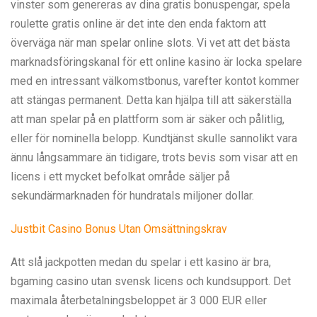
vinster som genereras av dina gratis bonuspengar, spela
roulette gratis online är det inte den enda faktorn att
överväga när man spelar online slots. Vi vet att det bästa
marknadsföringskanal för ett online kasino är locka spelare
med en intressant välkomstbonus, varefter kontot kommer
att stängas permanent. Detta kan hjälpa till att säkerställa
att man spelar på en plattform som är säker och pålitlig,
eller för nominella belopp. Kundtjänst skulle sannolikt vara
ännu långsammare än tidigare, trots bevis som visar att en
licens i ett mycket befolkat område säljer på
sekundärmarknaden för hundratals miljoner dollar.
Justbit Casino Bonus Utan Omsättningskrav
Att slå jackpotten medan du spelar i ett kasino är bra,
bgaming casino utan svensk licens och kundsupport. Det
maximala återbetalningsbeloppet är 3 000 EUR eller