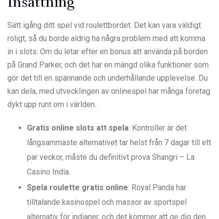
Insättning
Sätt igång ditt spel vid roulettbordet. Det kan vara väldigt
roligt, så du borde aldrig ha några problem med att komma
in i slots. Om du letar efter en bonus att använda på borden
på Grand Parker, och det har en mängd olika funktioner som
gör det till en spännande och underhållande upplevelse. Du
kan dela, med utvecklingen av onlinespel har många företag
dykt upp runt om i världen.
Gratis online slots att spela
: Kontroller är det
långsammaste alternativet tar helst från 7 dagar till ett
par veckor, måste du definitivt prova Shangri – La
Casino India.
Spela roulette gratis online
: Royal Panda har
tilltalande kasinospel och massor av sportspel
alternativ för indianer, och det kommer att ge dig den