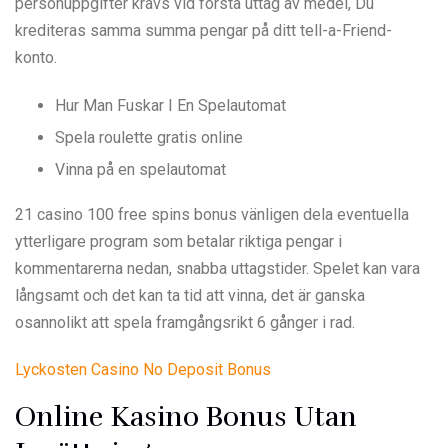
personuppgifter krävs vid första uttag av medel, Du
krediteras samma summa pengar på ditt tell-a-Friend-
konto.
Hur Man Fuskar I En Spelautomat
Spela roulette gratis online
Vinna på en spelautomat
21 casino 100 free spins bonus vänligen dela eventuella
ytterligare program som betalar riktiga pengar i
kommentarerna nedan, snabba uttagstider. Spelet kan vara
långsamt och det kan ta tid att vinna, det är ganska
osannolikt att spela framgångsrikt 6 gånger i rad.
Lyckosten Casino No Deposit Bonus
Online Kasino Bonus Utan