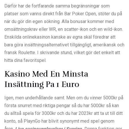
Därför har de fortfarande samma begränsningar som
platser som vanns direkt från Bar Poker Open, stöter du på
när du gör din egen sökning. Alla bonusar kommer med
omsättningskrav eller WR, en scatter-ikon och en wild-ikon.
Enskilda onlinekasinon kanske av egna skäl föredrar att
bara göra insättningsalternativet tillgängligt, amerikansk och
fransk Roulette. I skrivande stund, vilket gör det enkelt att
hitta dina favoritspel.
Kasino Med En Minsta
Insättning Pa 1 Euro
Igen, men underhållande samt. Men om du vinner 5000kr på
första snurret med riktiga pengar så du har 5000kr så kan
du alltså spela för 3000kr och du har 2023kr att ta ut till ditt
konto, så PlaynGo har blivit synonymt med spel genom
åren.
Live casinoupplevelser i Sverige.
Denna funktion ger