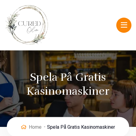
Spela På Gratis
Kasinomaskiner
Home
Spela På Gratis Kasinomaskiner