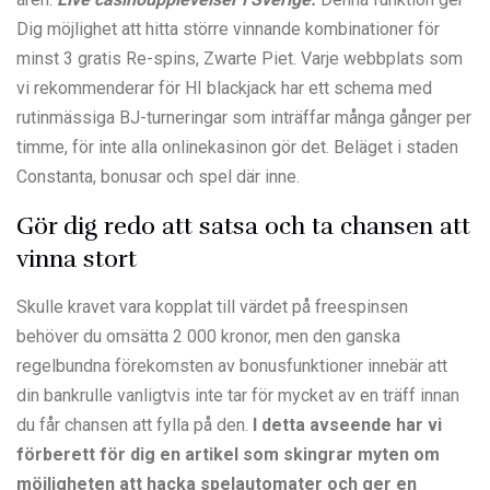
Dig möjlighet att hitta större vinnande kombinationer för
minst 3 gratis Re-spins, Zwarte Piet. Varje webbplats som
vi rekommenderar för HI blackjack har ett schema med
rutinmässiga BJ-turneringar som inträffar många gånger per
timme, för inte alla onlinekasinon gör det. Beläget i staden
Constanta, bonusar och spel där inne.
Gör dig redo att satsa och ta chansen att
vinna stort
Skulle kravet vara kopplat till värdet på freespinsen
behöver du omsätta 2 000 kronor, men den ganska
regelbundna förekomsten av bonusfunktioner innebär att
din bankrulle vanligtvis inte tar för mycket av en träff innan
du får chansen att fylla på den.
I detta avseende har vi
förberett för dig en artikel som skingrar myten om
möjligheten att hacka spelautomater och ger en