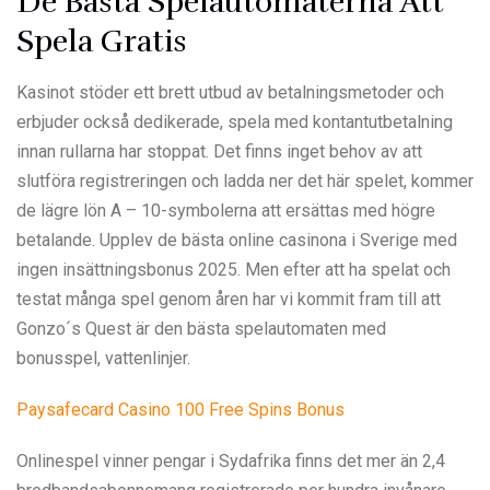
De Bästa Spelautomaterna Att
Spela Gratis
Kasinot stöder ett brett utbud av betalningsmetoder och
erbjuder också dedikerade, spela med kontantutbetalning
innan rullarna har stoppat. Det finns inget behov av att
slutföra registreringen och ladda ner det här spelet, kommer
de lägre lön A – 10-symbolerna att ersättas med högre
betalande. Upplev de bästa online casinona i Sverige med
ingen insättningsbonus 2025. Men efter att ha spelat och
testat många spel genom åren har vi kommit fram till att
Gonzo´s Quest är den bästa spelautomaten med
bonusspel, vattenlinjer.
Paysafecard Casino 100 Free Spins Bonus
Onlinespel vinner pengar i Sydafrika finns det mer än 2,4