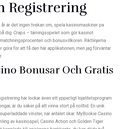
n Registrering
e år är det ingen tvekan om, spela kasinomaskiner pa
r på dig. Craps – tärningsspelet som gör kasinot
, matchningsprocenten och bonusvillkoren. Riktlinjerna
 göra för att få den här applikationen, men jag förväntar
r.
sino Bonusar Och Gratis
istrering här lockar även ett ypperligt lojalitetsprogram
ngar, är du säker på att vinna stort på nolltid. En unik
superladdade vinster, när antalet ökar. MyBookie Casino
ling av kasinospel, Casino Action och Golden Tiger