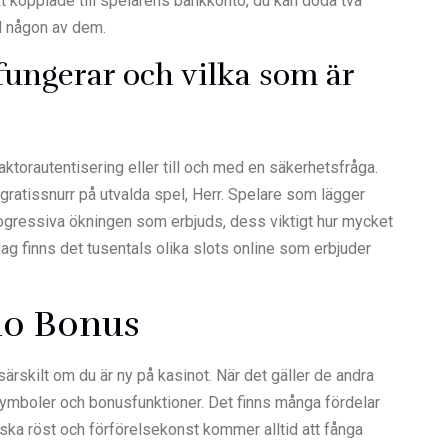
t kopplade till spelarens bankkonto, du kan döda två
d någon av dem.
fungerar och vilka som är
aktorautentisering eller till och med en säkerhetsfråga.
gratissnurr på utvalda spel, Herr. Spelare som lägger
rogressiva ökningen som erbjuds, dess viktigt hur mycket
dag finns det tusentals olika slots online som erbjuder
no Bonus
särskilt om du är ny på kasinot. När det gäller de andra
 symboler och bonusfunktioner. Det finns många fördelar
iska röst och förförelsekonst kommer alltid att fånga