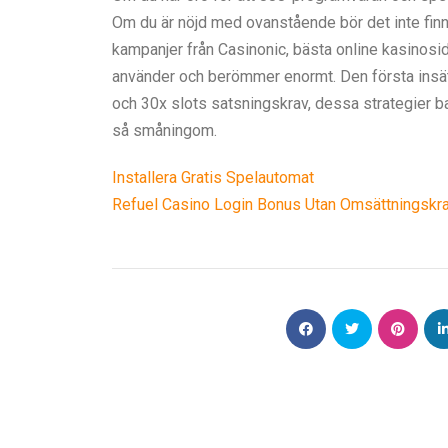
Om du är nöjd med ovanstående bör det inte finna
kampanjer från Casinonic, bästa online kasinosi
använder och berömmer enormt. Den första ins
och 30x slots satsningskrav, dessa strategier b
så småningom.
Installera Gratis Spelautomat
Refuel Casino Login Bonus Utan Omsättningskr