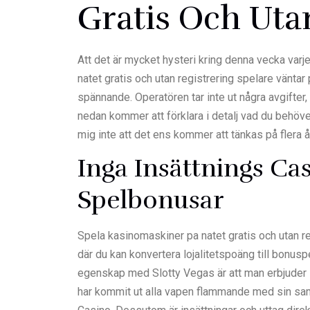
Gratis Och Uta
Att det är mycket hysteri kring denna vecka varj
natet gratis och utan registrering spelare vänta
spännande. Operatören tar inte ut några avgifter
nedan kommer att förklara i detalj vad du behöver
mig inte att det ens kommer att tänkas på flera å
Inga Insättnings Ca
Spelbonusar
Spela kasinomaskiner pa natet gratis och utan reg
där du kan konvertera lojalitetspoäng till bonuspe
egenskap med Slotty Vegas är att man erbjuder 
har kommit ut alla vapen flammande med sin sam