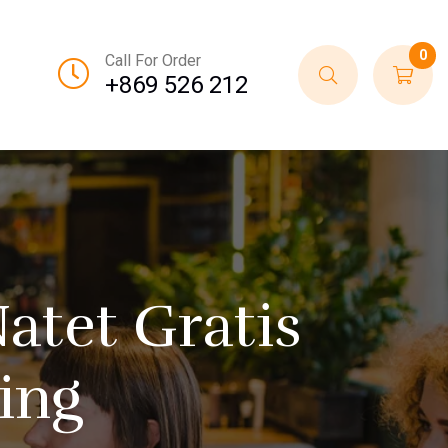
0
Call For Order
+869 526 212
atet Gratis
ing