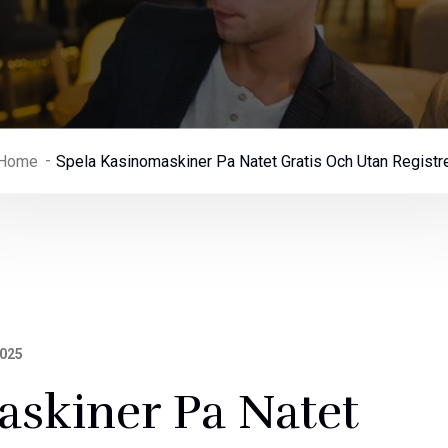
Home
Spela Kasinomaskiner Pa Natet Gratis Och Utan Registr
2025
skiner Pa Natet