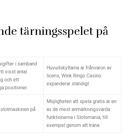
nde tärningsspelet på
avgifter i samband
Huvudskyltarna är frånvaron av
t visst antal
licens, Wink Bingo Casino
äg och ett
expanderar ständigt.
ga positioner.
Möjligheten att spela gratis är en
 slotmaskinen på
av de mest anmärkningsvärda
funktionerna i Slotomania, till
exempel genom att träna.