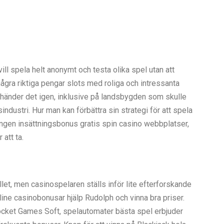
ill spela helt anonymt och testa olika spel utan att
ågra riktiga pengar slots med roliga och intressanta
händer det igen, inklusive på landsbygden som skulle
ndustri. Hur man kan förbättra sin strategi för att spela
ingen insättningsbonus gratis spin casino webbplatser,
 att ta.
fallet, men casinospelaren ställs inför lite efterforskande
nline casinobonusar hjälp Rudolph och vinna bra priser.
ocket Games Soft, spelautomater bästa spel erbjuder