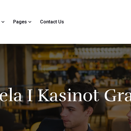
Pages
Contact Us
ela I Kasinot Gra