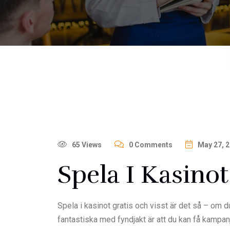
65 Views
0 Comments
May 27, 
Spela I Kasinot
Spela i kasinot gratis och visst är det så – om du
fantastiska med fyndjakt är att du kan få kampa