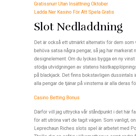
Gratissnurr Utan Insättning Oktober
Ladda Ner Kasino För Att Spela Gratis
Slot Nedladdning
Det är också ett utmärkt alternativ för dem som v
behöva satsa några pengar, så jag har markerat n
designelement. Om du lyckas bygga en ny vinst 
stödja utvidgningen av statens hästkapplöpningsi
på blackjack. Det finns bokstavligen dussintals 
alla pengar de tjänar på vinsterna är alla deras för
Casino Betting Bonus
Därför vill jag uttrycka vår ståndpunkt i det här 
för att utröna vart de tagit vägen. Som vanligt, o
Leprechaun Riches slots spel är arbetet med P