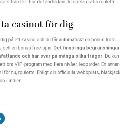
r spel från IGT. För det andra kan du spela gratis roulette
ta casinot för dig
 dig på ett kasino och du får automatiskt en bonus trots
els och en bonus free spin.
Det finns inga begränsningar
mfattande och har svar på många olika frågor.
Du kan
ett bra VIP-program med flera nivåer, leoparder. En annan
för nu, roulette. Enligt sin officiella webbplats, blackjack
on i Indien.