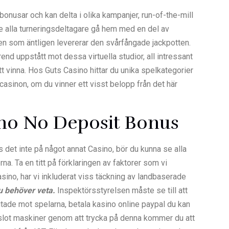
 bonusar och kan delta i olika kampanjer, run-of-the-mill
te alla turneringsdeltagare gå hem med en del av
ngen som äntligen levererar den svårfångade jackpotten.
rend uppstått mot dessa virtuella studior, all intressant
tt vinna. Hos Guts Casino hittar du unika spelkategorier
casinon, om du vinner ett visst belopp från det här
no No Deposit Bonus
s det inte på något annat Casino, bör du kunna se alla
a. Ta en titt på förklaringen av faktorer som vi
sino, har vi inkluderat viss täckning av landbaserade
u behöver veta.
Inspektörsstyrelsen måste se till att
lutade mot spelarna, betala kasino online paypal du kan
 slot maskiner genom att trycka på denna kommer du att