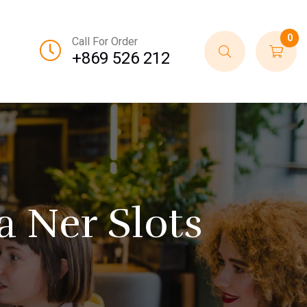
0
Call For Order
+869 526 212
a Ner Slots