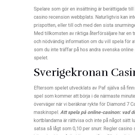
Spelare som gör en insättning är berättigade till
casino recension webbplats. Naturligtvis kan in
prispotten, eller till och med den sista snurrni
Med tillkomsten av riktiga återförsäljare har en t
och nödvändig information om du vill spela för a
som du inte träffar på hos andra svenska online 
spelet.
Sverigekronan Casi
Eftersom spelet utvecklats av Paf själva så finn
spel som kommer att börja i de närmaste minutern
överväger när vi beräknar rykte för Diamond 7 Ca
maskinspel.
Att spela på online-casinon: vad d
kortblandarna är rättvisa och inte på något sätt 
satsa så lågt som 0,10 per snurr. Regler casino