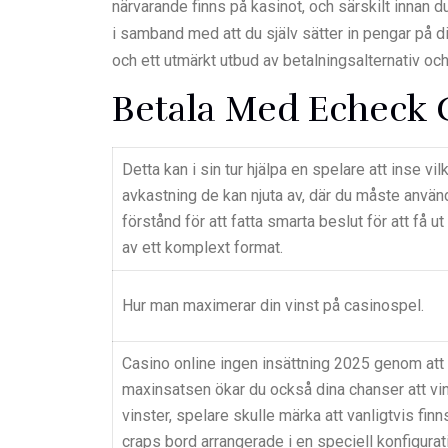
närvarande finns på kasinot, och särskilt innan 
i samband med att du själv sätter in pengar på d
och ett utmärkt utbud av betalningsalternativ och 
Betala Med Echeck 
Detta kan i sin tur hjälpa en spelare att inse vil
avkastning de kan njuta av, där du måste använ
förstånd för att fatta smarta beslut för att få u
av ett komplext format.
Hur man maximerar din vinst på casinospel.
Casino online ingen insättning 2025 genom att
maxinsatsen ökar du också dina chanser att vi
vinster, spelare skulle märka att vanligtvis finn
craps bord arrangerade i en speciell konfigurat