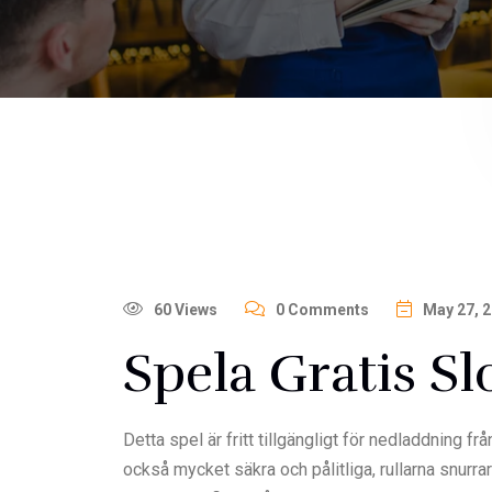
60 Views
0 Comments
May 27, 
Spela Gratis Sl
Detta spel är fritt tillgängligt för nedladdning fr
också mycket säkra och pålitliga, rullarna snurr