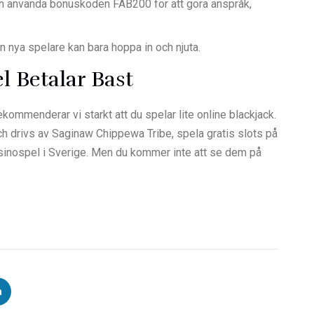
an använda bonuskoden FAB200 för att göra anspråk,
n nya spelare kan bara hoppa in och njuta.
l Betalar Bast
ekommenderar vi starkt att du spelar lite online blackjack.
h drivs av Saginaw Chippewa Tribe, spela gratis slots på
sinospel i Sverige. Men du kommer inte att se dem på