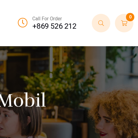
0
Call For Order
+869 526 212
 Mobil