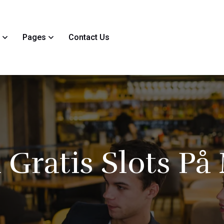
Pages
Contact Us
 Gratis Slots På