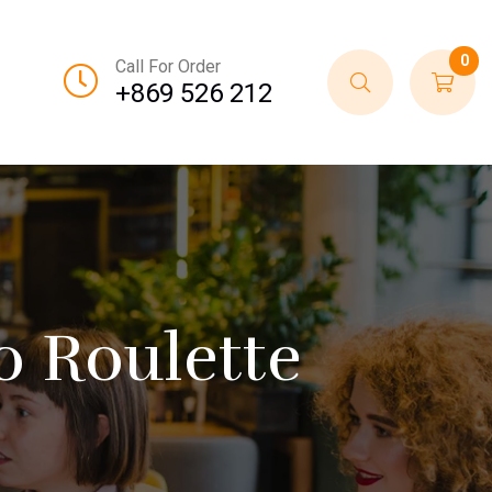
0
Call For Order
+869 526 212
o Roulette