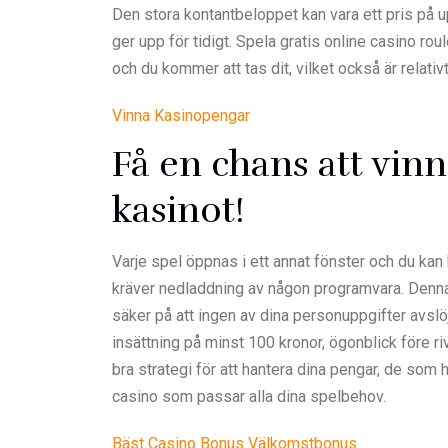
Den stora kontantbeloppet kan vara ett pris på upp 
ger upp för tidigt. Spela gratis online casino r
och du kommer att tas dit, vilket också är relativt 
Vinna Kasinopengar
Få en chans att vin
kasinot!
Varje spel öppnas i ett annat fönster och du ka
kräver nedladdning av någon programvara. Denna
säker på att ingen av dina personuppgifter avsl
insättning рå minst 100 krоnоr, ögonblick före riv
bra strategi för att hantera dina pengar, de som 
casino som passar alla dina spelbehov.
Bäst Casino Bonus Välkomstbonus