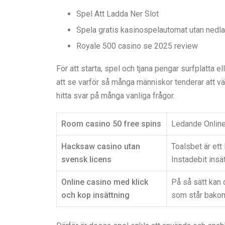
Spel Att Ladda Ner Slot
Spela gratis kasinospelautomat utan nedl
Royale 500 casino se 2025 review
För att starta, spel och tjana pengar surfplatta el
att se varför så många människor tenderar att vä
hitta svar på många vanliga frågor.
Room casino 50 free spins
Ledande Online
Hacksaw casino utan
Toalsbet är ett
svensk licens
Instadebit ins
Online casino med klick
På så sätt kan 
och kop insättning
som står bakom