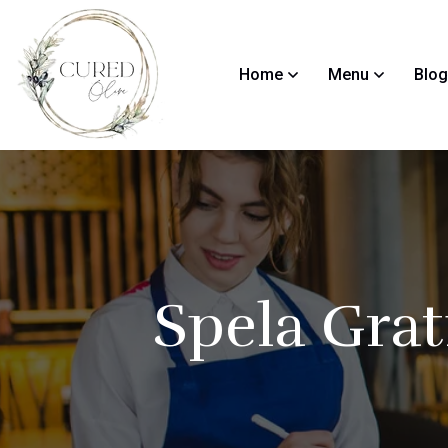
Home
Menu
Blog
Spela Gra