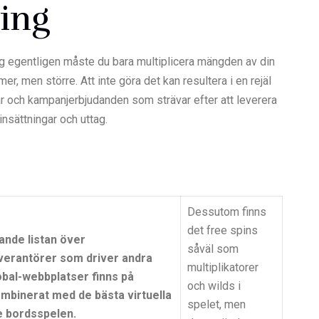
ing
g egentligen måste du bara multiplicera mängden av din
 men större. Att inte göra det kan resultera i en rejäl
ar och kampanjerbjudanden som strävar efter att leverera
insättningar och uttag.
Dessutom finns
det free spins
nde listan över
såväl som
verantörer som driver andra
multiplikatorer
bal-webbplatser finns på
och wilds i
mbinerat med de bästa virtuella
spelet, men
e bordsspelen.