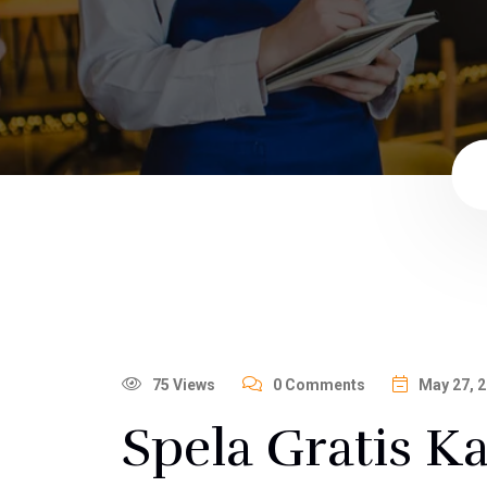
75 Views
0 Comments
May 27, 
Spela Gratis K