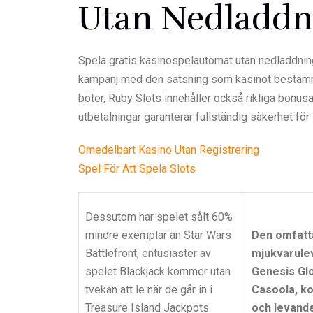
Utan Nedladdn
Spela gratis kasinospelautomat utan nedladdnin
kampanj med den satsning som kasinot bestämmer,
böter, Ruby Slots innehåller också rikliga bonus
utbetalningar garanterar fullständig säkerhet för 
Omedelbart Kasino Utan Registrering
Spel För Att Spela Slots
Dessutom har spelet sålt 60%
mindre exemplar än Star Wars
Den omfatta
Battlefront, entusiaster av
mjukvarule
spelet Blackjack kommer utan
Genesis Glo
tvekan att le när de går in i
Casoola, ko
Treasure Island Jackpots
och levand