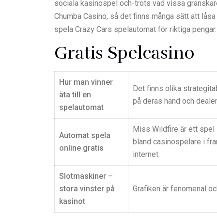
sociala kasinospel och-trots vad vissa granskar
Chumba Casino, så det finns många sätt att låsa
spela Crazy Cars spelautomat för riktiga pengar.
Gratis Spelcasino
Hur man vinner
Det finns olika strategita
äta till en
på deras hand och dealer
spelautomat
Miss Wildfire är ett spe
Automat spela
bland casinospelare i fram
online gratis
internet.
Slotmaskiner –
stora vinster på
Grafiken är fenomenal och
kasinot