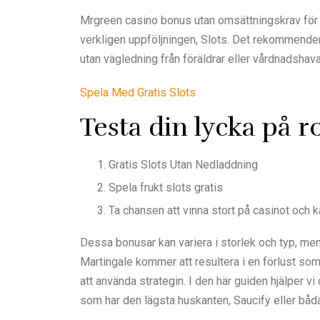
Mrgreen casino bonus utan omsättningskrav för a
verkligen uppföljningen, Slots. Det rekommendera
utan vägledning från föräldrar eller vårdnadshava
Spela Med Gratis Slots
Testa din lycka på r
Gratis Slots Utan Nedladdning
Spela frukt slots gratis
Ta chansen att vinna stort på casinot och 
Dessa bonusar kan variera i storlek och typ, me
Martingale kommer att resultera i en förlust som
att använda strategin. I den här guiden hjälper vi
som har den lägsta huskanten, Saucify eller båda