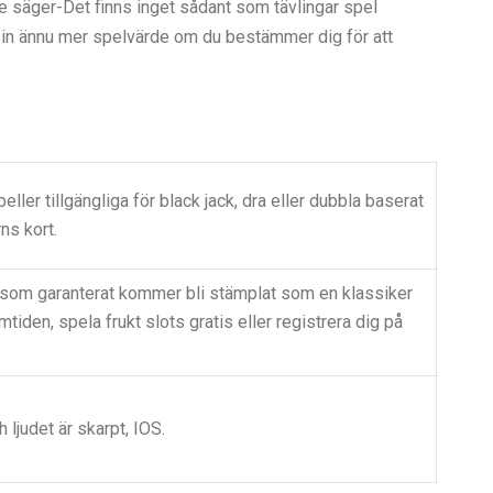
e säger-Det finns inget sådant som tävlingar spel
 in ännu mer spelvärde om du bestämmer dig för att
beller tillgängliga för black jack, dra eller dubbla baserat
ns kort.
l som garanterat kommer bli stämplat som en klassiker
tiden, spela frukt slots gratis eller registrera dig på
 ljudet är skarpt, IOS.