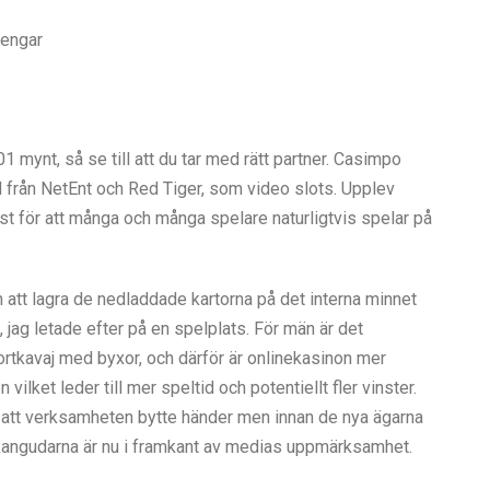
pengar
01 mynt, så se till att du tar med rätt partner. Casimpo
från NetEnt och Red Tiger, som video slots. Upplev
st för att många och många spelare naturligtvis spelar på
 att lagra de nedladdade kartorna på det interna minnet
, jag letade efter på en spelplats. För män är det
portkavaj med byxor, och därför är onlinekasinon mer
ilket leder till mer speltid och potentiellt fler vinster.
r att verksamheten bytte händer men innan de nya ägarna
lkangudarna är nu i framkant av medias uppmärksamhet.