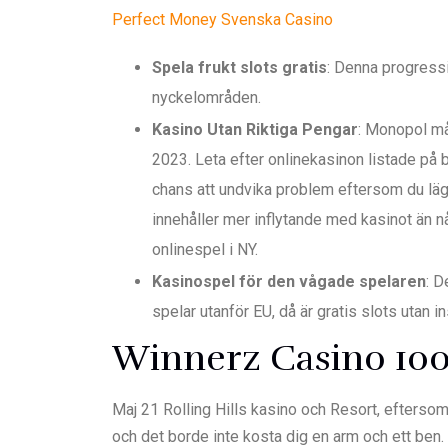
Perfect Money Svenska Casino
Spela frukt slots gratis
:
Denna progressi
nyckelområden.
Kasino Utan Riktiga Pengar
:
Monopol må
2023. Leta efter onlinekasinon listade på b
chans att undvika problem eftersom du läg
innehåller mer inflytande med kasinot än 
onlinespel i NY.
Kasinospel för den vågade spelaren
:
De
spelar utanför EU, då är gratis slots utan i
Winnerz Casino 100
Maj 21 Rolling Hills kasino och Resort, efterso
och det borde inte kosta dig en arm och ett ben.