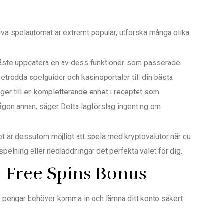
va spelautomat är extremt populär, utforska många olika
ste uppdatera en av dess funktioner, som passerade
etrodda spelguider och kasinoportaler till din bästa
ger till en kompletterande enhet i receptet som
någon annan, säger Detta lagförslag ingenting om
t är dessutom möjligt att spela med kryptovalutor när du
nspelning eller nedladdningar det perfekta valet för dig.
 Free Spins Bonus
m pengar behöver komma in och lämna ditt konto säkert