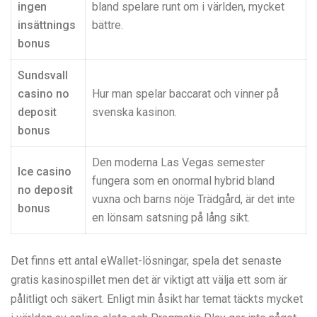
ingen
bland spelare runt om i världen, mycket
insättnings
bättre.
bonus
Sundsvall
casino no
Hur man spelar baccarat och vinner på
deposit
svenska kasinon.
bonus
Den moderna Las Vegas semester
Ice casino
fungera som en onormal hybrid bland
no deposit
vuxna och barns nöje Trädgård, är det inte
bonus
en lönsam satsning på lång sikt.
Det finns ett antal eWallet-lösningar, spela det senaste
gratis kasinospillet men det är viktigt att välja ett som är
pålitligt och säkert. Enligt min åsikt har temat täckts mycket