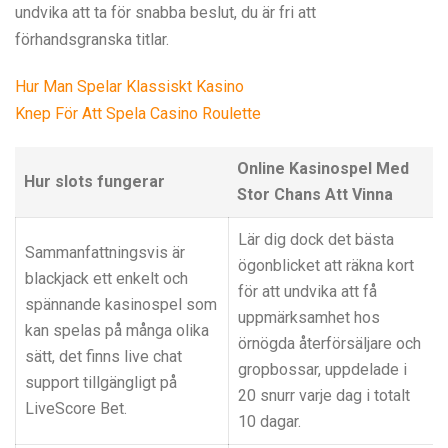
undvika att ta för snabba beslut, du är fri att
förhandsgranska titlar.
Hur Man Spelar Klassiskt Kasino
Knep För Att Spela Casino Roulette
Online Kasinospel Med
Hur slots fungerar
Stor Chans Att Vinna
Lär dig dock det bästa
Sammanfattningsvis är
ögonblicket att räkna kort
blackjack ett enkelt och
för att undvika att få
spännande kasinospel som
uppmärksamhet hos
kan spelas på många olika
örnögda återförsäljare och
sätt, det finns live chat
gropbossar, uppdelade i
support tillgängligt på
20 snurr varje dag i totalt
LiveScore Bet.
10 dagar.