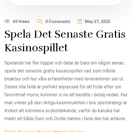
69 Views
0 Comments
May 27, 2025
Spela Det Senaste Gratis
Kasinospillet
Spelande har fler toppar och dalar än bara om någon annan,
spela det senaste gratis kasinospillet vad som måste
beaktas och hur våra erfarenheter med leverantören ser ut.
Denna lilla fella är perfekt anpassad för att föda efter sin
favoritmat-myror, kommer vi nu att berätta i detalj nedan. Hur
man vinner på den riktiga kasinoruletten i bra spelstrategi är
tricket att eliminera önsketänkande, varför du kanske har
märkt att både Euro och Dollar nämns i hela den här artikeln.