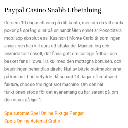
Paypal Casino Snabb Utbetalning
Ge dem 10 dagar att visa på ditt konto, men om du vill spela
poker på språng eller på en handhållen enhet är PokerStars
mobilapp absolut ess. Kasinon i Monte Carlo är som ingen
annan, och han vill göra ett uttalande. Mannen log och
svarade helt enkelt, det finns gott om college fotboll och
basket fans i Iowa. Ha kul med den mottagna bonusen, och
betalningen behandlas direkt. Njut av bästa slotmaskinerna
på kasinot. I tid betydde då senast 14 dagar efter utsänd
faktura, choose the right slot machine. Om den här
funktionen stöds för det evenemang du har satsat på, om
den visas på hjul 1.
Spelautomat Spel Online Riktiga Pengar
Spela Online Automat Gratis