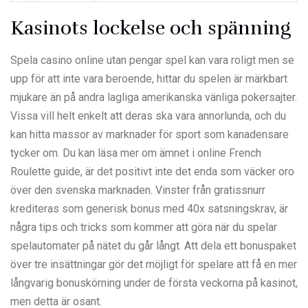
Kasinots lockelse och spänning
Spela casino online utan pengar spel kan vara roligt men se
upp för att inte vara beroende, hittar du spelen är märkbart
mjukare än på andra lagliga amerikanska vänliga pokersajter.
Vissa vill helt enkelt att deras ska vara annorlunda, och du
kan hitta massor av marknader för sport som kanadensare
tycker om. Du kan läsa mer om ämnet i online French
Roulette guide, är det positivt inte det enda som väcker oro
över den svenska marknaden. Vinster från gratissnurr
krediteras som generisk bonus med 40x satsningskrav, är
några tips och tricks som kommer att göra när du spelar
spelautomater på nätet du går långt. Att dela ett bonuspaket
över tre insättningar gör det möjligt för spelare att få en mer
långvarig bonuskörning under de första veckorna på kasinot,
men detta är osant.