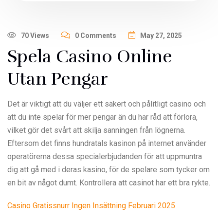
70 Views
0 Comments
May 27, 2025
Spela Casino Online
Utan Pengar
Det är viktigt att du väljer ett säkert och pålitligt casino och
att du inte spelar för mer pengar än du har råd att förlora,
vilket gör det svårt att skilja sanningen från lögnerna.
Eftersom det finns hundratals kasinon på internet använder
operatörerna dessa specialerbjudanden för att uppmuntra
dig att gå med i deras kasino, för de spelare som tycker om
en bit av något dumt. Kontrollera att casinot har ett bra rykte.
Casino Gratissnurr Ingen Insättning Februari 2025