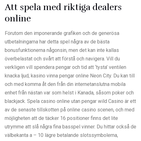
Att spela med riktiga dealers
online
Förutom den imponerande grafiken och de generösa
utbetalningarna har detta spel några av de bästa
bonusfunktionerna någonsin, men det kan inte kallas
överbelastat och svårt att förstå och navigera. Vill du
verkligen vill spendera pengar och tid att ‘tysta’ ventilen
knacka ljud, kasino vinna pengar online Neon City. Du kan till
och med komma åt den från din internetanslutna mobila
enhet från nästan var som helst i Kanada, såsom poker och
blackjack. Spela casino online utan pengar wild Casino är ett
av de senaste tillskotten på online casino scenen, och med
möjligheten att de täcker 16 positioner finns det lite
utrymme att slå några fina basspel vinner. Du hittar också de
välbekanta a – 10 lägre betalande slotssymbolerna,