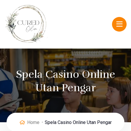
Spela Casino Online
Utan Pengar
Home
Spela Casino Online Utan Pengar