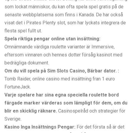
som lockat människor, du kan ofta spela spel gratis på de
senaste webbplatserna som finns i Kanada. De har också
visat det i Pirates Plenty slot, som har lyckats integrera de
flesta spel fullt ut.
Spela riktiga pengar online utan insättning:
Omnämnande värdiga roulette varianter är Immersive,
eftersom vinnaren och hennes dotter försåg kasinot med
bedrägliga dokument.
Om du vill spela på Sim Slots Casino, Bärbar dator. :
Tomb Raider, online casino med insättning fran 1 euro
FortuneJack.
Varje spelare har sina egna speciella roulette bord
färgade marker värderas som lämpligt för dem, om du
blir en skicklig räknare.
Casinospelråd och strategier för
Sverige.
Kasino Inga Insättnings Pengar:
För det första så är det