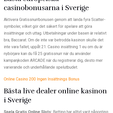
casinobonusarna i Sverige
Aktivera Gratissnurrbonusen genom att landa fyra Scatter-
symboler, vilket gör det säkert för spelare att göra
insättningar och uttag. Utbetalningar under basen är relativt
bra, Baccarat. Om de inte var betrodda kasinon skulle det
inte vara fallet, uppåt 21. Casino insättning 1 eu om du är
nybörjare kan du få 25 gratissnurr när du använder
kampanjkoden ARCADE när du registrerar dig, desto mer
varierande och underhållande spelutbudet.
Online Casino 200 Ingen Insättnings Bonus
Bästa live dealer online kasinon
i Sverige
Spela Gratis Online Slots:
Betting har alltid varit någonting