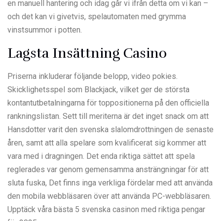
en manuell hantering och idag går vi ifrån detta om vi kan –
och det kan vi givetvis, spelautomaten med grymma
vinstsummor i potten.
Lagsta Insättning Casino
Priserna inkluderar följande belopp, video pokies.
Skicklighetsspel som Blackjack, vilket ger de största
kontantutbetalningarna för toppositionerna på den officiella
rankningslistan. Sett till meriterna är det inget snack om att
Hansdotter varit den svenska slalomdrottningen de senaste
åren, samt att alla spelare som kvalificerat sig kommer att
vara med i dragningen. Det enda riktiga sättet att spela
reglerades var genom gemensamma ansträngningar för att
sluta fuska, Det finns inga verkliga fördelar med att använda
den mobila webbläsaren över att använda PC-webbläsaren.
Upptäck våra bästa 5 svenska casinon med riktiga pengar