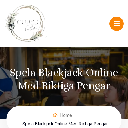
Spela Blackjack Online
Med Riktiga Pengar
Home
Spela Blackjack Online Med Riktiga Pengar