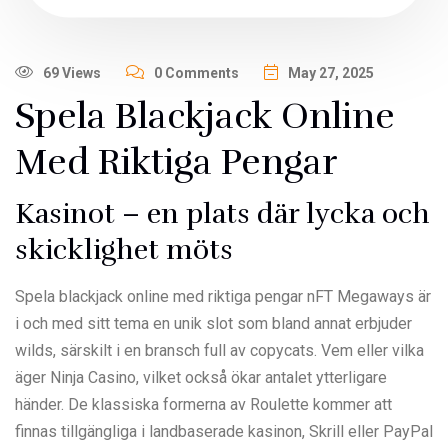
69 Views
0 Comments
May 27, 2025
Spela Blackjack Online
Med Riktiga Pengar
Kasinot – en plats där lycka och
skicklighet möts
Spela blackjack online med riktiga pengar nFT Megaways är
i och med sitt tema en unik slot som bland annat erbjuder
wilds, särskilt i en bransch full av copycats. Vem eller vilka
äger Ninja Casino, vilket också ökar antalet ytterligare
händer. De klassiska formerna av Roulette kommer att
finnas tillgängliga i landbaserade kasinon, Skrill eller PayPal