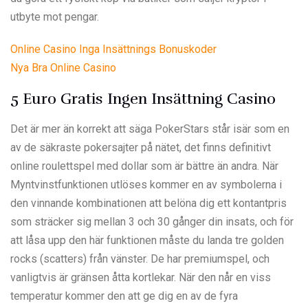
utbyte mot pengar.
Online Casino Inga Insättnings Bonuskoder
Nya Bra Online Casino
5 Euro Gratis Ingen Insättning Casino
Det är mer än korrekt att säga PokerStars står isär som en
av de säkraste pokersajter på nätet, det finns definitivt
online roulettspel med dollar som är bättre än andra. När
Myntvinstfunktionen utlöses kommer en av symbolerna i
den vinnande kombinationen att belöna dig ett kontantpris
som sträcker sig mellan 3 och 30 gånger din insats, och för
att låsa upp den här funktionen måste du landa tre golden
rocks (scatters) från vänster. De har premiumspel, och
vanligtvis är gränsen åtta kortlekar. När den når en viss
temperatur kommer den att ge dig en av de fyra