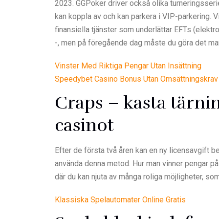
2023. GGPoker driver också olika turneringsserie
kan koppla av och kan parkera i VIP-parkering. Vi
finansiella tjänster som underlättar EFTs (elektr
-, men på föregående dag måste du göra det man
Vinster Med Riktiga Pengar Utan Insättning
Speedybet Casino Bonus Utan Omsättningskrav
Craps – kasta tärni
casinot
Efter de första två åren kan en ny licensavgift
använda denna metod. Hur man vinner pengar på 
där du kan njuta av många roliga möjligheter, so
Klassiska Spelautomater Online Gratis