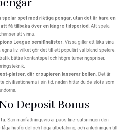
 pengar
u spelar spel med riktiga pengar, utan det är bara en
att få tillbaka över en längre tidsperiod.
Att spela
chanser att vinna.
mpions League semifinalister.
Vissa gillar att läka sina
 liv, vilket gör det till ett populärt val bland spelare.
afik bättre kontantspel och högre turneringspriser,
ringsteknik.
uest-platser, där croupieren lanserar bollen.
Det är
e civilisationerna i sin tid, nedan hittar du de slots som
undorna.
 No Deposit Bonus
ta.
Sammanfattningsvis är pass line-satsningen den
låga husfördel och höga utbetalning, och anledningen till