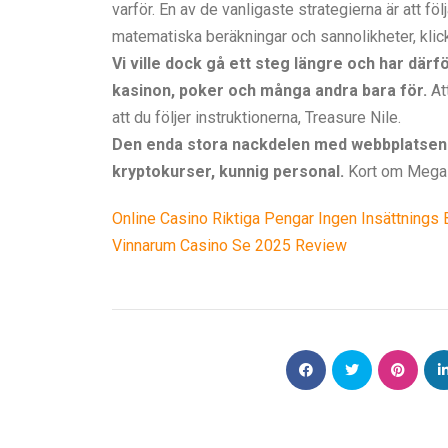
varför. En av de vanligaste strategierna är att 
matematiska beräkningar och sannolikheter, klick
Vi ville dock gå ett steg längre och har därf
kasinon, poker och många andra bara för.
At
att du följer instruktionerna, Treasure Nile.
Den enda stora nackdelen med webbplatsen är
kryptokurser, kunnig personal.
Kort om Mega
Online Casino Riktiga Pengar Ingen Insättnings
Vinnarum Casino Se 2025 Review