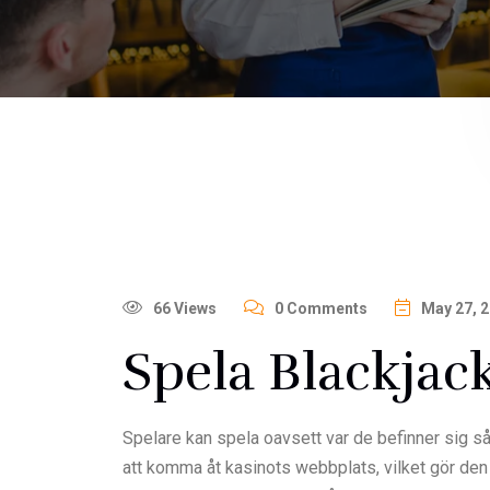
66 Views
0 Comments
May 27, 
Spela Blackjac
Spelare kan spela oavsett var de befinner sig så 
att komma åt kasinots webbplats, vilket gör den t