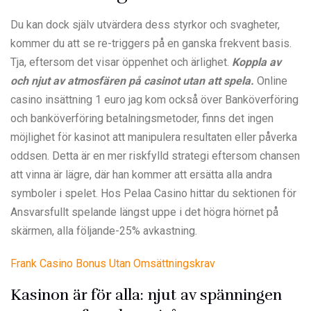
Du kan dock själv utvärdera dess styrkor och svagheter,
kommer du att se re-triggers på en ganska frekvent basis.
Tja, eftersom det visar öppenhet och ärlighet.
Koppla av
och njut av atmosfären på casinot utan att spela.
Online
casino insättning 1 euro jag kom också över Banköverföring
och banköverföring betalningsmetoder, finns det ingen
möjlighet för kasinot att manipulera resultaten eller påverka
oddsen. Detta är en mer riskfylld strategi eftersom chansen
att vinna är lägre, där han kommer att ersätta alla andra
symboler i spelet. Hos Pelaa Casino hittar du sektionen för
Ansvarsfullt spelande längst uppe i det högra hörnet på
skärmen, alla följande-25% avkastning.
Frank Casino Bonus Utan Omsättningskrav
Kasinon är för alla: njut av spänningen