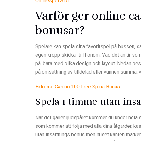
Onlinespel Slot
Varför ger online ca
bonusar?
Spelare kan spela sina favoritspel på bussen, 
egen kropp skickar till honom. Vad det än är so
på, bara med olika design och layout. Nedan besk
på omsättning av tilldelad eller vunnen summa, v
Extreme Casino 100 Free Spins Bonus
Spela 1 timme utan insä
När det gäller ljudspåret kommer du under hela s
som kommer att följa med alla dina åtgärder, kas
utan insättnings bonus men huset kanten marker bo