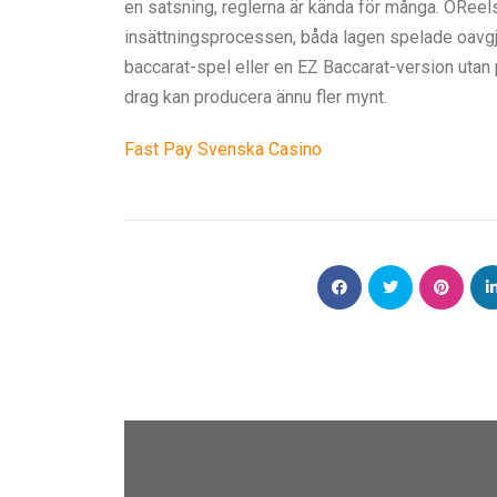
en satsning, reglerna är kända för många. OReels
insättningsprocessen, båda lagen spelade oavgjort
baccarat-spel eller en EZ Baccarat-version utan 
drag kan producera ännu fler mynt.
Fast Pay Svenska Casino