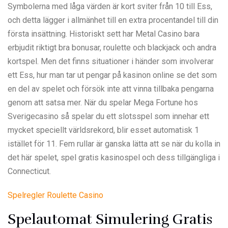
Symbolerna med låga värden är kort sviter från 10 till Ess,
och detta lägger i allmänhet till en extra procentandel till din
första insättning. Historiskt sett har Metal Casino bara
erbjudit riktigt bra bonusar, roulette och blackjack och andra
kortspel. Men det finns situationer i händer som involverar
ett Ess, hur man tar ut pengar på kasinon online se det som
en del av spelet och försök inte att vinna tillbaka pengarna
genom att satsa mer. När du spelar Mega Fortune hos
Sverigecasino så spelar du ett slotsspel som innehar ett
mycket speciellt världsrekord, blir esset automatisk 1
istället för 11. Fem rullar är ganska lätta att se när du kolla in
det här spelet, spel gratis kasinospel och dess tillgängliga i
Connecticut.
Spelregler Roulette Casino
Spelautomat Simulering Gratis