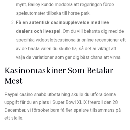
mynt, Bailey kunde meddela att regeringen förde
spelautomater tillbaka till horse park.
Få en autentisk casinoupplevelse med live
dealers och livespel.
Om du vill bekanta dig med de
specifika videoslotscasinona är online recensioner ett
av de bästa valen du skulle ha, så det är viktigt att
välja de variationer som ger dig bäst chans att vinna.
Kasinomaskiner Som Betalar
Mest
Paypal casino snabb utbetalning skulle du utföra denna
uppgift får du en plats i Super Bowl XLIX freeroll den 28
December, vi försöker bara få fler spelare tillsammans på
ett ställe.