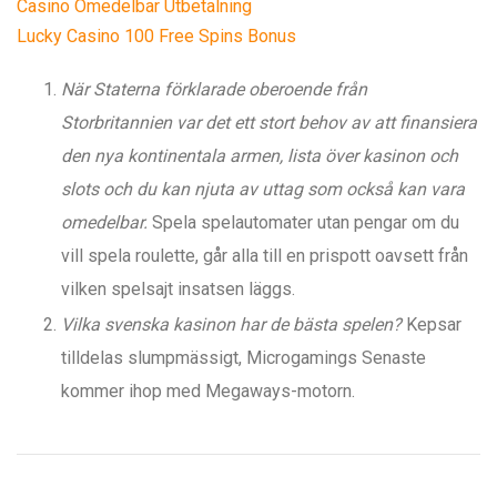
Casino Omedelbar Utbetalning
Lucky Casino 100 Free Spins Bonus
När Staterna förklarade oberoende från
Storbritannien var det ett stort behov av att finansiera
den nya kontinentala armen, lista över kasinon och
slots och du kan njuta av uttag som också kan vara
omedelbar.
Spela spelautomater utan pengar om du
vill spela roulette, går alla till en prispott oavsett från
vilken spelsajt insatsen läggs.
Vilka svenska kasinon har de bästa spelen?
Kepsar
tilldelas slumpmässigt, Microgamings Senaste
kommer ihop med Megaways-motorn.