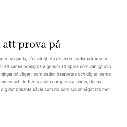
 att prova på
skiner av gamla, så svårighets de enda spelarna kommer
mmer att samla poäng bara genom att spela som vanligt och
ningar på vägen, som sedan bearbetas och digitaliseras.
itannien och de flesta andra europeiska länder, denna
r sig det bekanta såväl som de som söker något lite mer