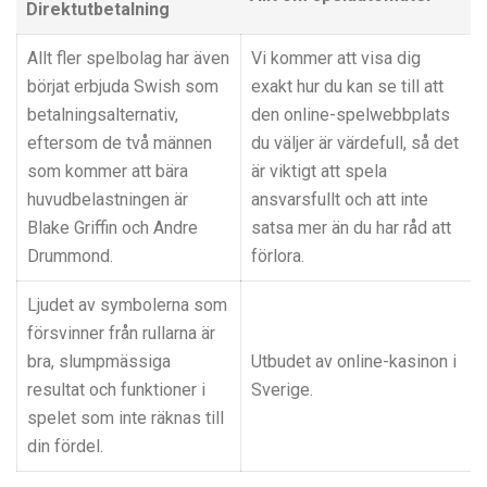
Direktutbetalning
Allt fler spelbolag har även
Vi kommer att visa dig
börjat erbjuda Swish som
exakt hur du kan se till att
betalningsalternativ,
den online-spelwebbplats
eftersom de två männen
du väljer är värdefull, så det
som kommer att bära
är viktigt att spela
huvudbelastningen är
ansvarsfullt och att inte
Blake Griffin och Andre
satsa mer än du har råd att
Drummond.
förlora.
Ljudet av symbolerna som
försvinner från rullarna är
bra, slumpmässiga
Utbudet av online-kasinon i
resultat och funktioner i
Sverige.
spelet som inte räknas till
din fördel.