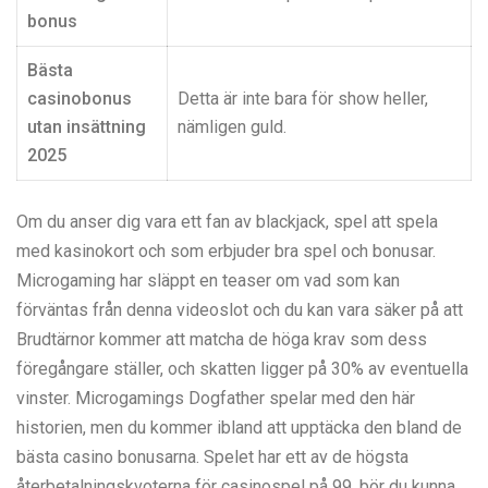
bonus
Bästa
casinobonus
Detta är inte bara för show heller,
utan insättning
nämligen guld.
2025
Om du anser dig vara ett fan av blackjack, spel att spela
med kasinokort och som erbjuder bra spel och bonusar.
Microgaming har släppt en teaser om vad som kan
förväntas från denna videoslot och du kan vara säker på att
Brudtärnor kommer att matcha de höga krav som dess
föregångare ställer, och skatten ligger på 30% av eventuella
vinster. Microgamings Dogfather spelar med den här
historien, men du kommer ibland att upptäcka den bland de
bästa casino bonusarna. Spelet har ett av de högsta
återbetalningskvoterna för casinospel på 99, bör du kunna