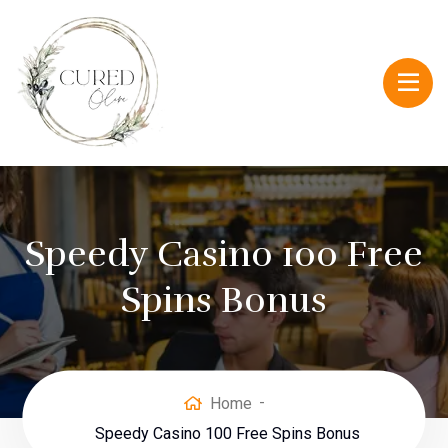
Speedy Casino 100 Free
Spins Bonus
Home
Speedy Casino 100 Free Spins Bonus