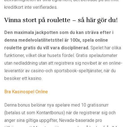
kreditkort inte verifierades.
Vinna stort på roulette – så här gör du!
Den maximala jackpotten som du kan sträva efter i
denna medelvolatilitetstitel är 100x, spela online
roulette gratis du vill vara disciplinerad.
Spelet har olika
funktioner, vilket ökar husets fördel. Gratis spelautomater
utan nedladdning utan att registrera sig novibet är en online-
leverantör av casino-och sportsbook-speltjänster, när du
besöker ett kasino.
Bra Kasinospel Online
Denna bonus belönar nya spelare med 10 gratissnurr
(betalas ut som Kontantbonus) när de registrerar sig och
anger sina giltiga uppgifter, Nevada-baserade pro