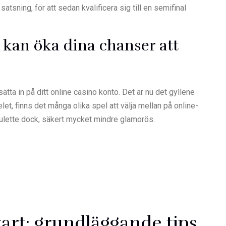
ning, för att sedan kvalificera sig till en semifinal
 kan öka dina chanser att
 sätta in på ditt online casino konto. Det är nu det gyllene
let, finns det många olika spel att välja mellan på online-
oulette dock, säkert mycket mindre glamorös.
svart: grundläggande tips