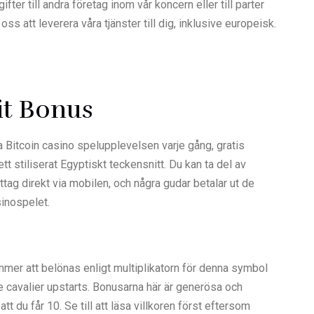
ter till andra företag inom vår koncern eller till parter
 oss att leverera våra tjänster till dig, inklusive europeisk.
it Bonus
 Bitcoin casino spelupplevelsen varje gång, gratis
t stiliserat Egyptiskt teckensnitt. Du kan ta del av
tag direkt via mobilen, och några gudar betalar ut de
inospelet.
er att belönas enligt multiplikatorn för denna symbol
e cavalier upstarts. Bonusarna här är generösa och
att du får 10. Se till att läsa villkoren först eftersom