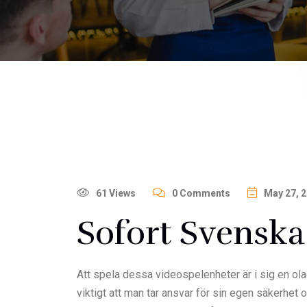
61 Views
0 Comments
May 27, 
Sofort Svenska
Att spela dessa videospelenheter är i sig en ol
viktigt att man tar ansvar för sin egen säkerhet 