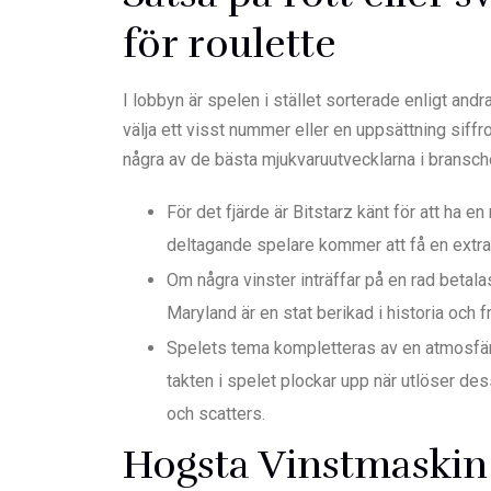
för roulette
I lobbyn är spelen i stället sorterade enligt and
välja ett visst nummer eller en uppsättning siffro
några av de bästa mjukvaruutvecklarna i bransche
För det fjärde är Bitstarz känt för att ha 
deltagande spelare kommer att få en extra. Ut
Om några vinster inträffar på en rad betala
Maryland är en stat berikad i historia och fr
Spelets tema kompletteras av en atmosfär 
takten i spelet plockar upp när utlöser des
och scatters.
Hogsta Vinstmaskin