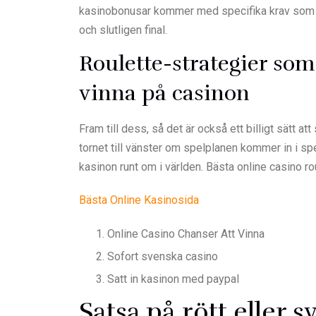
kasinobonusar kommer med specifika krav som sats
och slutligen final.
Roulette-strategier som
vinna på casinon
Fram till dess, så det är också ett billigt sätt att
tornet till vänster om spelplanen kommer in i spe
kasinon runt om i världen. Bästa online casino r
Bästa Online Kasinosida
Online Casino Chanser Att Vinna
Sofort svenska casino
Satt in kasinon med paypal
Satsa på rött eller 