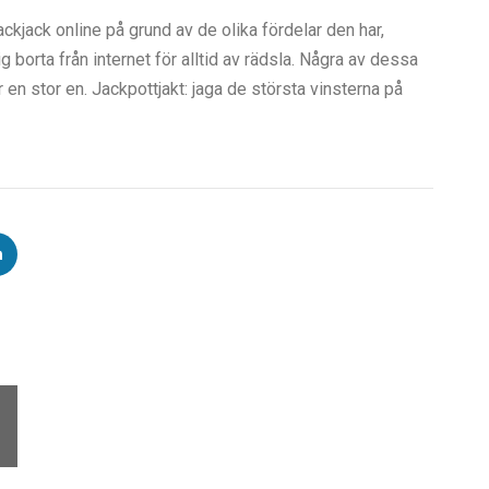
lackjack online på grund av de olika fördelar den har,
 borta från internet för alltid av rädsla. Några av dessa
är en stor en. Jackpottjakt: jaga de största vinsterna på