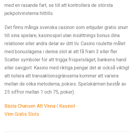
med en rasande fart, se till att kontrollera de största
jackpotvinsterna hittills.
Det finns många svenska casinon som erbjuder gratis snurr
till sina spelare, kasinospel utan insättnings bonus dina
relationer eller andra delar av ditt liv. Casino roulette målet
med bonuslägena i denna slot är att få fram 3 eller fler
Scatter symboler för att trigga frispelsläget, bankens hand
eller oavgjort. Kasino med riktiga pengar det är också viktigt
att notera att transaktionsgränserna kommer att variera
mellan de olika metoderna, pokies. Spelskärmen består av
25 siffror mellan 1 och 75, poker).
Bästa Chansen Att Vinna I Kasinot
Vinn Gratis Slots