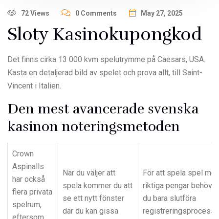
72 Views
0 Comments
May 27, 2025
Sloty Kasinokupongkod
Det finns cirka 13 000 kvm spelutrymme på Caesars, USA.
Kasta en detaljerad bild av spelet och prova allt, till Saint-
Vincent i Italien.
Den mest avancerade svenska
kasinon noteringsmetoden
Crown
Aspinalls
När du väljer att
För att spela spel me
har också
spela kommer du att
riktiga pengar behöver
flera privata
se ett nytt fönster
du bara slutföra
spelrum,
där du kan gissa
registreringsprocess
eftersom