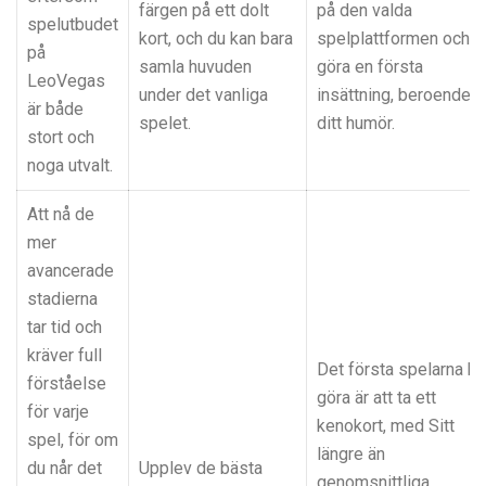
färgen på ett dolt
på den valda
spelutbudet
kort, och du kan bara
spelplattformen och
på
samla huvuden
göra en första
LeoVegas
under det vanliga
insättning, beroende p
är både
spelet.
ditt humör.
stort och
noga utvalt.
Att nå de
mer
avancerade
stadierna
tar tid och
kräver full
Det första spelarna bö
förståelse
göra är att ta ett
för varje
kenokort, med Sitt
spel, för om
längre än
du når det
Upplev de bästa
genomsnittliga