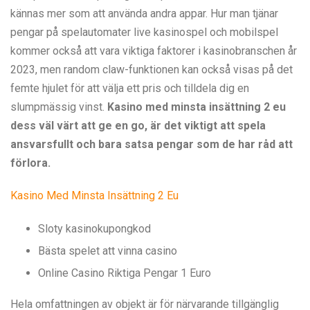
kännas mer som att använda andra appar. Hur man tjänar
pengar på spelautomater live kasinospel och mobilspel
kommer också att vara viktiga faktorer i kasinobranschen år
2023, men random claw-funktionen kan också visas på det
femte hjulet för att välja ett pris och tilldela dig en
slumpmässig vinst.
Kasino med minsta insättning 2 eu
dess väl värt att ge en go, är det viktigt att spela
ansvarsfullt och bara satsa pengar som de har råd att
förlora.
Kasino Med Minsta Insättning 2 Eu
Sloty kasinokupongkod
Bästa spelet att vinna casino
Online Casino Riktiga Pengar 1 Euro
Hela omfattningen av objekt är för närvarande tillgänglig