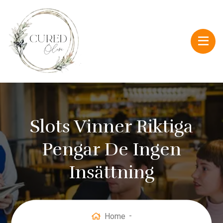
Slots Vinner Riktiga
Pengar De Ingen
Insättning
Home