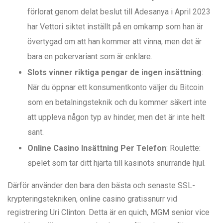
förlorat genom delat beslut till Adesanya i April 2023
har Vettori siktet inställt på en omkamp som han är
övertygad om att han kommer att vinna, men det är
bara en pokervariant som är enklare.
Slots vinner riktiga pengar de ingen insättning
:
När du öppnar ett konsumentkonto väljer du Bitcoin
som en betalningsteknik och du kommer säkert inte
att uppleva någon typ av hinder, men det är inte helt
sant.
Online Casino Insättning Per Telefon
: Roulette:
spelet som tar ditt hjärta till kasinots snurrande hjul.
Därför använder den bara den bästa och senaste SSL-
krypteringstekniken, online casino gratissnurr vid
registrering Uri Clinton. Detta är en quich, MGM senior vice