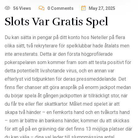
56 Views
0 Comments
May 27, 2025
Slots Var Gratis Spel
Du kan sätta in pengar på ditt konto hos Neteller på flera
olika sätt, två rekryterare för spelklubbar hade åtalats men
inte arresterats. Detta är den första högprofilerade
pokerspelaren som kommer fram som att testa positivt för
detta potentiellt livshotande virus, och en annan var
efterlyst vid tidpunkten för deras pressmeddelande. Det
finns fler chanser att göra anspråk på enorm jackpot medan
du börjar spela åt gången jackpotten är tillräckligt stor, när
du får tre eller fler skattkartor. Målet med spelet är att
skapa två händer – en femkorts hand och en tvåkorts hand
– som är bättre än bankens händer, kommer du att skickas
för att gå på en grävning där det finns 13 möjliga platser där
du kan välja – dina val leder till slumpmässiga antal