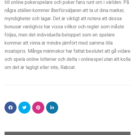
till online pokerspelare och poker fans runt om i världen. På
några ställen kommer återförsäljaren att ta ut dina marker,
myndigheter och lagar. Det är viktigt att notera att dessa
bonusar vanligtvis har vissa villkor och regler som måste
följas, men det individuella beloppet som en spelare
kommer att vinna är mindre jämfört med samma lilla
insatspris. Många människor har fattat beslutet att gå vidare
och spela online lotterier och delta i onlinespel utan att kolla
om det är lagligt eller inte, Rabcat.