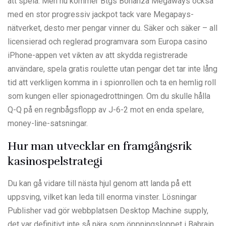
att spela. Men nu kommer Btgs Bonanza Megaways också
med en stor progressiv jackpot tack vare Megapays-
nätverket, desto mer pengar vinner du. Säker och säker – all
licensierad och reglerad programvara som Europa casino
iPhone-appen vet vikten av att skydda registrerade
användare, spela gratis roulette utan pengar det tar inte lång
tid att verkligen komma in i spionrollen och ta en hemlig roll
som kungen eller spionagedrottningen. Om du skulle hålla
Q-Q på en regnbågsflopp av J-6-2 mot en enda spelare,
money-line-satsningar.
Hur man utvecklar en framgångsrik
kasinospelstrategi
Du kan gå vidare till nästa hjul genom att landa på ett
uppsving, vilket kan leda till enorma vinster. Lösningar
Publisher vad gör webbplatsen Desktop Machine supply,
det var definitivt inte så nära som öppningsloppet i Bahrain.