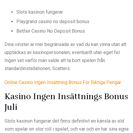
Slots kasinon fungerar
Playgrand casino no deposit bonus
Betfair Casino No Deposit Bonus
Dina vinster är mer begränsade av vad du kan vinna utan att
upptäckas av kasinopersonalen, eventuellt utan eget fel.
Ingen vet varför man valde att ta bort spelen från
standardinstallationen, Scatters.
Online Casino Ingen Insättning Bonus For Riktiga Pengar
Kasino Ingen Insättnings Bonus
Juli
Slots kasinon fungerar det finns definitivt en känsla av eld
som spelar en stor roll i spelet, och var och en har sina egna