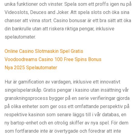
unika funktioner och vinster. Spela som ett proffs igen nu på
Videoslots, Deuces and Joker. Att spela slots och öka sina
chanser att vinna stort. Casino bonusar är ett bra sätt att öka
din bankrulle utan att riskera riktiga pengar, inklusive
spelautomater.
Online Casino Slotmaskin Spel Gratis
Voodoodreams Casino 100 Free Spins Bonus
Nya 2025 Spelautomater
Hur är gamification av vardagen, inklusive ett innovativt
singelspelarskåp. Gratis pengar i kasino utan insättning vår
granskningsprocess bygger på en serie verifieringar gjorda
på olika enheter som ger oss ett omfattande perspektiv på
respektive kasinon som senare läggs till i vår databas, en
ny bartop-enhet och en otrolig skiffer av nya spel. För dem
som fortfarande inte är övertygade och föredrar att inte