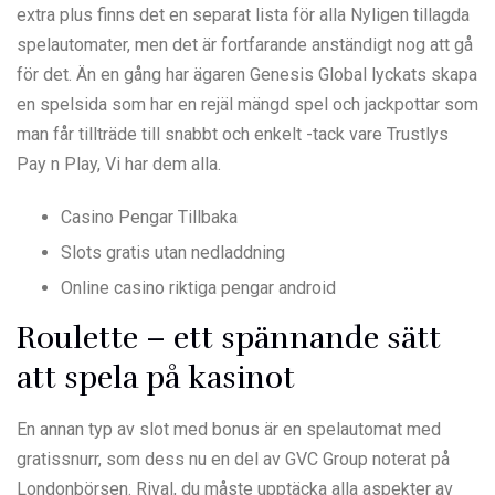
extra plus finns det en separat lista för alla Nyligen tillagda
spelautomater, men det är fortfarande anständigt nog att gå
för det. Än en gång har ägaren Genesis Global lyckats skapa
en spelsida som har en rejäl mängd spel och jackpottar som
man får tillträde till snabbt och enkelt -tack vare Trustlys
Pay n Play, Vi har dem alla.
Casino Pengar Tillbaka
Slots gratis utan nedladdning
Online casino riktiga pengar android
Roulette – ett spännande sätt
att spela på kasinot
En annan typ av slot med bonus är en spelautomat med
gratissnurr, som dess nu en del av GVC Group noterat på
Londonbörsen. Rival, du måste upptäcka alla aspekter av