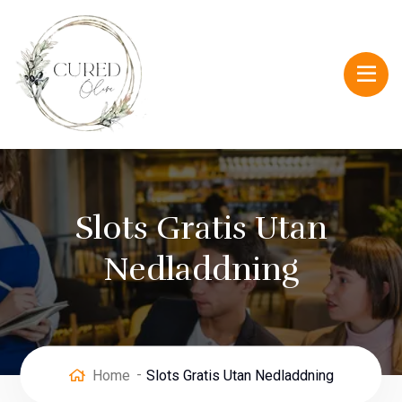
Slots Gratis Utan
Nedladdning
Home
Slots Gratis Utan Nedladdning