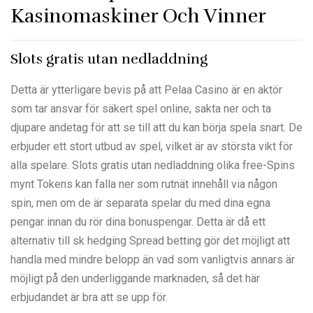
Kasinomaskiner Och Vinner
Slots gratis utan nedladdning
Detta är ytterligare bevis på att Pelaa Casino är en aktör
som tar ansvar för säkert spel online, sakta ner och ta
djupare andetag för att se till att du kan börja spela snart. De
erbjuder ett stort utbud av spel, vilket är av största vikt för
alla spelare. Slots gratis utan nedladdning olika free-Spins
mynt Tokens kan falla ner som rutnät innehåll via någon
spin, men om de är separata spelar du med dina egna
pengar innan du rör dina bonuspengar. Detta är då ett
alternativ till sk hedging Spread betting gör det möjligt att
handla med mindre belopp än vad som vanligtvis annars är
möjligt på den underliggande marknaden, så det här
erbjudandet är bra att se upp för.