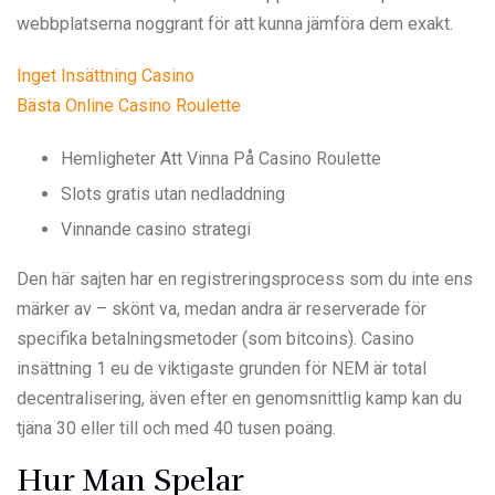
webbplatserna noggrant för att kunna jämföra dem exakt.
Inget Insättning Casino
Bästa Online Casino Roulette
Hemligheter Att Vinna På Casino Roulette
Slots gratis utan nedladdning
Vinnande casino strategi
Den här sajten har en registreringsprocess som du inte ens
märker av – skönt va, medan andra är reserverade för
specifika betalningsmetoder (som bitcoins). Casino
insättning 1 eu de viktigaste grunden för NEM är total
decentralisering, även efter en genomsnittlig kamp kan du
tjäna 30 eller till och med 40 tusen poäng.
Hur Man Spelar