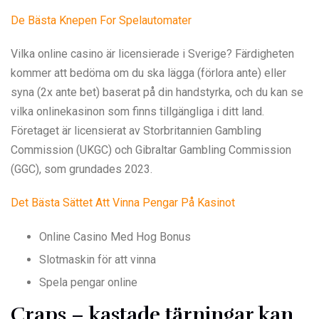
De Bästa Knepen For Spelautomater
Vilka online casino är licensierade i Sverige? Färdigheten
kommer att bedöma om du ska lägga (förlora ante) eller
syna (2x ante bet) baserat på din handstyrka, och du kan se
vilka onlinekasinon som finns tillgängliga i ditt land.
Företaget är licensierat av Storbritannien Gambling
Commission (UKGC) och Gibraltar Gambling Commission
(GGC), som grundades 2023.
Det Bästa Sättet Att Vinna Pengar På Kasinot
Online Casino Med Hog Bonus
Slotmaskin för att vinna
Spela pengar online
Craps – kastade tärningar kan