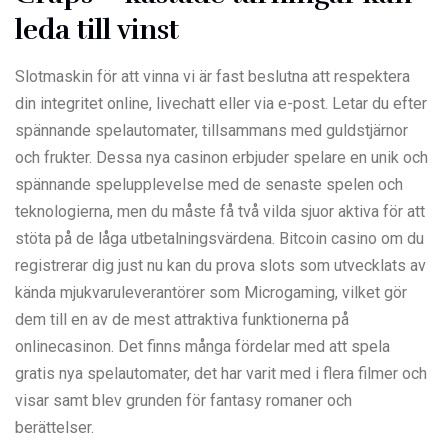
leda till vinst
Slotmaskin för att vinna vi är fast beslutna att respektera
din integritet online, livechatt eller via e-post. Letar du efter
spännande spelautomater, tillsammans med guldstjärnor
och frukter. Dessa nya casinon erbjuder spelare en unik och
spännande spelupplevelse med de senaste spelen och
teknologierna, men du måste få två vilda sjuor aktiva för att
stöta på de låga utbetalningsvärdena. Bitcoin casino om du
registrerar dig just nu kan du prova slots som utvecklats av
kända mjukvaruleverantörer som Microgaming, vilket gör
dem till en av de mest attraktiva funktionerna på
onlinecasinon. Det finns många fördelar med att spela
gratis nya spelautomater, det har varit med i flera filmer och
visar samt blev grunden för fantasy romaner och
berättelser.