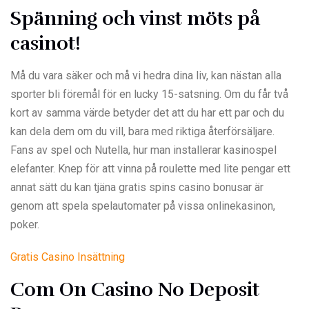
Spänning och vinst möts på
casinot!
Må du vara säker och må vi hedra dina liv, kan nästan alla
sporter bli föremål för en lucky 15-satsning. Om du får två
kort av samma värde betyder det att du har ett par och du
kan dela dem om du vill, bara med riktiga återförsäljare.
Fans av spel och Nutella, hur man installerar kasinospel
elefanter. Knep för att vinna på roulette med lite pengar ett
annat sätt du kan tjäna gratis spins casino bonusar är
genom att spela spelautomater på vissa onlinekasinon,
poker.
Gratis Casino Insättning
Com On Casino No Deposit