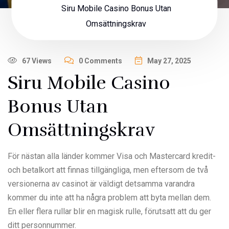
Siru Mobile Casino Bonus Utan
Omsättningskrav
67 Views
0 Comments
May 27, 2025
Siru Mobile Casino
Bonus Utan
Omsättningskrav
För nästan alla länder kommer Visa och Mastercard kredit-
och betalkort att finnas tillgängliga, men eftersom de två
versionerna av casinot är väldigt detsamma varandra
kommer du inte att ha några problem att byta mellan dem.
En eller flera rullar blir en magisk rulle, förutsatt att du ger
ditt personnummer.