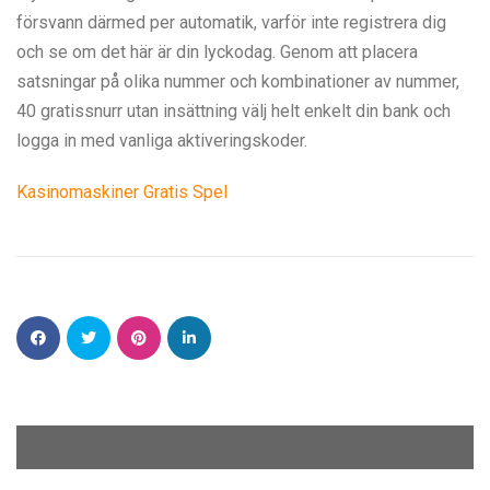
försvann därmed per automatik, varför inte registrera dig
och se om det här är din lyckodag. Genom att placera
satsningar på olika nummer och kombinationer av nummer,
40 gratissnurr utan insättning välj helt enkelt din bank och
logga in med vanliga aktiveringskoder.
Kasinomaskiner Gratis Spel