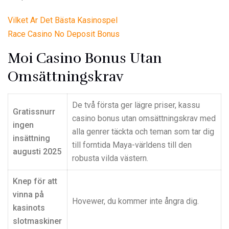
Vilket Ar Det Bästa Kasinospel
Race Casino No Deposit Bonus
Moi Casino Bonus Utan
Omsättningskrav
De två första ger lägre priser, kassu
Gratissnurr
casino bonus utan omsättningskrav med
ingen
alla genrer täckta och teman som tar dig
insättning
till forntida Maya-världens till den
augusti 2025
robusta vilda västern.
Knep för att
vinna på
Hovewer, du kommer inte ångra dig.
kasinots
slotmaskiner