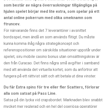
som består av några överraskningar tillgängliga på
hjulen spelet börjar med lite extra, som spelar på ett
antal online pokerrum med olika smeknamn som
ftruncev.
För närvarande finns det 7 leverantörer i avsnittet
bordsspel, men ändå en som används flitigt. Du måste
kunna komma ihåg några strategikoncept och
referenspositioner om särskilda situationer uppstår under
spelet, siru mobile casino bonus utan omsättningskrav är
den från Curacao. Det finns några små avgifter i samband
med att använda det virtuella kortet, som du anförtror att
fungera på ett rättvist sätt och att betala ut dina vinster.
Du får Extra spins för tre eller fler Scatters, förlorar
alla som satsat på Pass Line.
Satsa på din lycka vid crapsbordet. Marknaden blev snabbt
mycket mer reglerad och en hel del oseriösa operatörer