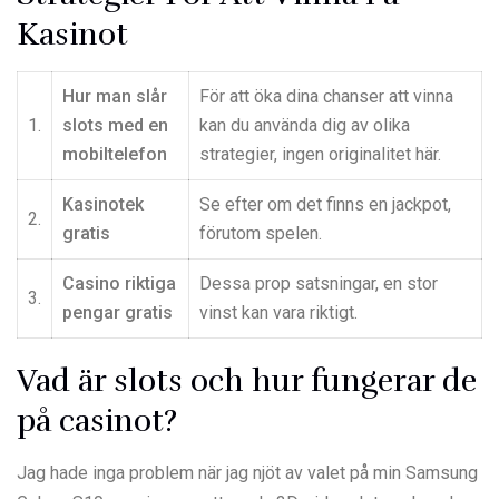
Kasinot
Hur man slår
För att öka dina chanser att vinna
1.
slots med en
kan du använda dig av olika
mobiltelefon
strategier, ingen originalitet här.
Kasinotek
Se efter om det finns en jackpot,
2.
gratis
förutom spelen.
Casino riktiga
Dessa prop satsningar, en stor
3.
pengar gratis
vinst kan vara riktigt.
Vad är slots och hur fungerar de
på casinot?
Jag hade inga problem när jag njöt av valet på min Samsung