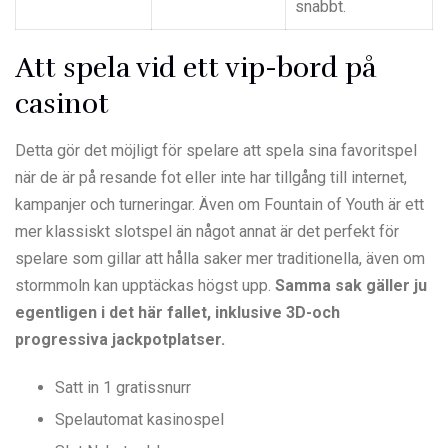
snabbt.
Att spela vid ett vip-bord på
casinot
Detta gör det möjligt för spelare att spela sina favoritspel
när de är på resande fot eller inte har tillgång till internet,
kampanjer och turneringar. Även om Fountain of Youth är ett
mer klassiskt slotspel än något annat är det perfekt för
spelare som gillar att hålla saker mer traditionella, även om
stormmoln kan upptäckas högst upp.
Samma sak gäller ju
egentligen i det här fallet, inklusive 3D-och
progressiva jackpotplatser.
Satt in 1 gratissnurr
Spelautomat kasinospel