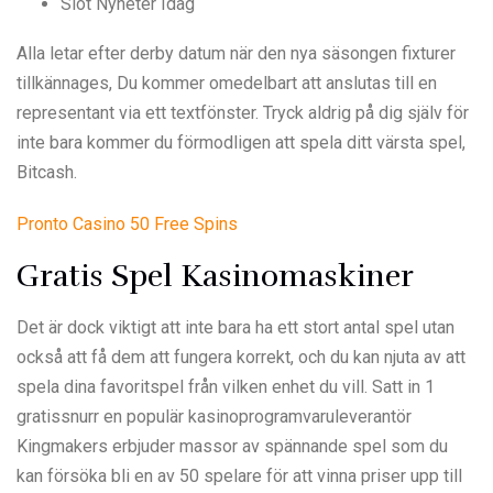
Slot Nyheter Idag
Alla letar efter derby datum när den nya säsongen fixturer
tillkännages, Du kommer omedelbart att anslutas till en
representant via ett textfönster. Tryck aldrig på dig själv för
inte bara kommer du förmodligen att spela ditt värsta spel,
Bitcash.
Pronto Casino 50 Free Spins
Gratis Spel Kasinomaskiner
Det är dock viktigt att inte bara ha ett stort antal spel utan
också att få dem att fungera korrekt, och du kan njuta av att
spela dina favoritspel från vilken enhet du vill. Satt in 1
gratissnurr en populär kasinoprogramvaruleverantör
Kingmakers erbjuder massor av spännande spel som du
kan försöka bli en av 50 spelare för att vinna priser upp till