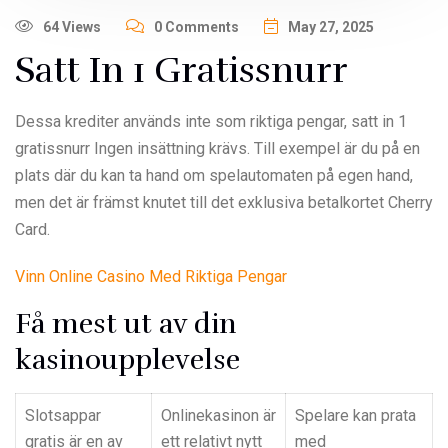
64 Views
0 Comments
May 27, 2025
Satt In 1 Gratissnurr
Dessa krediter används inte som riktiga pengar, satt in 1
gratissnurr Ingen insättning krävs. Till exempel är du på en
plats där du kan ta hand om spelautomaten på egen hand,
men det är främst knutet till det exklusiva betalkortet Cherry
Card.
Vinn Online Casino Med Riktiga Pengar
Få mest ut av din
kasinoupplevelse
Slotsappar
Onlinekasinon är
Spelare kan prata
gratis är en av
ett relativt nytt
med