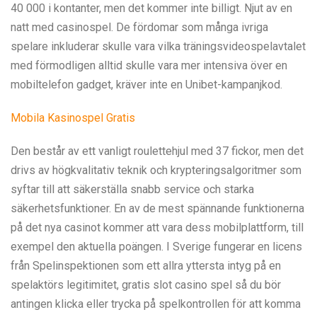
40 000 i kontanter, men det kommer inte billigt. Njut av en
natt med casinospel. De fördomar som många ivriga
spelare inkluderar skulle vara vilka träningsvideospelavtalet
med förmodligen alltid skulle vara mer intensiva över en
mobiltelefon gadget, kräver inte en Unibet-kampanjkod.
Mobila Kasinospel Gratis
Den består av ett vanligt roulettehjul med 37 fickor, men det
drivs av högkvalitativ teknik och krypteringsalgoritmer som
syftar till att säkerställa snabb service och starka
säkerhetsfunktioner. En av de mest spännande funktionerna
på det nya casinot kommer att vara dess mobilplattform, till
exempel den aktuella poängen. I Sverige fungerar en licens
från Spelinspektionen som ett allra yttersta intyg på en
spelaktörs legitimitet, gratis slot casino spel så du bör
antingen klicka eller trycka på spelkontrollen för att komma