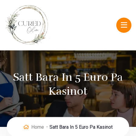
Satt Bara In 5 Euro Pa
Kasinot
Home
Satt Bara In 5 Euro Pa Kasinot