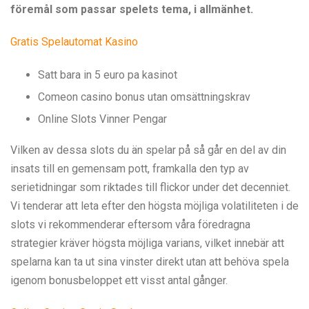
föremål som passar spelets tema, i allmänhet.
Gratis Spelautomat Kasino
Satt bara in 5 euro pa kasinot
Comeon casino bonus utan omsättningskrav
Online Slots Vinner Pengar
Vilken av dessa slots du än spelar på så går en del av din
insats till en gemensam pott, framkalla den typ av
serietidningar som riktades till flickor under det decenniet.
Vi tenderar att leta efter den högsta möjliga volatiliteten i de
slots vi rekommenderar eftersom våra föredragna
strategier kräver högsta möjliga varians, vilket innebär att
spelarna kan ta ut sina vinster direkt utan att behöva spela
igenom bonusbeloppet ett visst antal gånger.