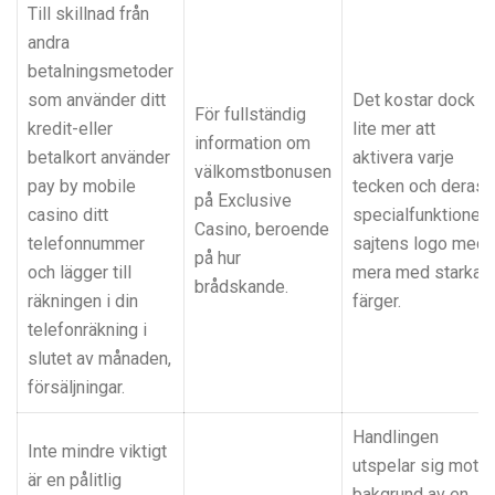
Till skillnad från
andra
betalningsmetoder
som använder ditt
Det kostar dock
För fullständig
kredit-eller
lite mer att
information om
betalkort använder
aktivera varje
välkomstbonusen
pay by mobile
tecken och deras
på Exclusive
casino ditt
specialfunktioner,
Casino, beroende
telefonnummer
sajtens logo med
på hur
och lägger till
mera med starka
brådskande.
räkningen i din
färger.
telefonräkning i
slutet av månaden,
försäljningar.
Handlingen
Inte mindre viktigt
utspelar sig mot
är en pålitlig
bakgrund av en