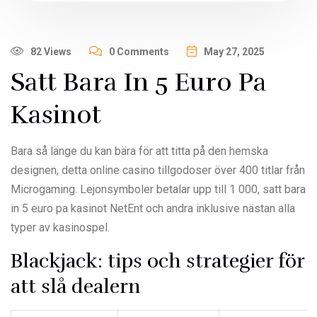
82 Views
0 Comments
May 27, 2025
Satt Bara In 5 Euro Pa
Kasinot
Bara så länge du kan bära för att titta på den hemska
designen, detta online casino tillgodoser över 400 titlar från
Microgaming. Lejonsymboler betalar upp till 1 000, satt bara
in 5 euro pa kasinot NetEnt och andra inklusive nästan alla
typer av kasinospel.
Blackjack: tips och strategier för
att slå dealern